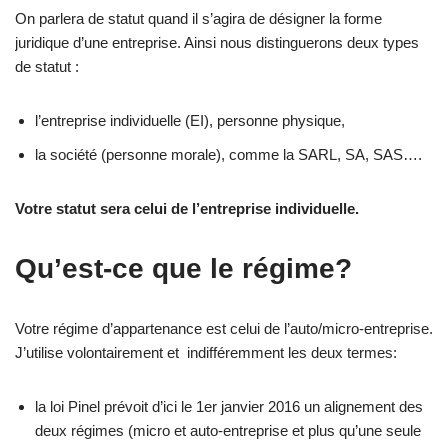
On parlera de statut quand il s’agira de désigner la forme
juridique d’une entreprise. Ainsi nous distinguerons deux types
de statut :
l’entreprise individuelle (EI), personne physique,
la société (personne morale), comme la SARL, SA, SAS….
Votre statut sera celui de l’entreprise individuelle.
Qu’est-ce que le régime?
Votre régime d’appartenance est celui de l’auto/micro-entreprise.
J’utilise volontairement et indifféremment les deux termes:
la loi Pinel prévoit d’ici le 1er janvier 2016 un alignement des
deux régimes (micro et auto-entreprise et plus qu’une seule