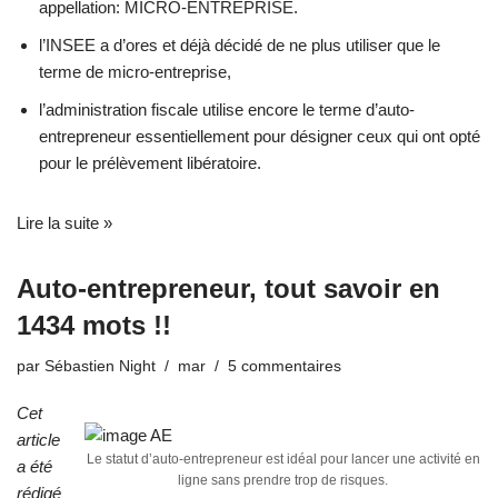
appellation: MICRO-ENTREPRISE.
l’INSEE a d’ores et déjà décidé de ne plus utiliser que le
terme de micro-entreprise,
l’administration fiscale utilise encore le terme d’auto-
entrepreneur essentiellement pour désigner ceux qui ont opté
pour le prélèvement libératoire.
Lire la suite »
Auto-entrepreneur, tout savoir en
1434 mots !!
par
Sébastien Night
mar
5 commentaires
Cet
article
Le statut d’auto-entrepreneur est idéal pour lancer une activité en
a été
ligne sans prendre trop de risques.
rédigé