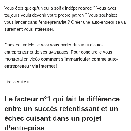
Vous êtes quelqu’un qui a soif d’indépendance ? Vous avez
toujours voulu
devenir votre propre patron
? Vous souhaitez
vous lancer dans l’entreprenariat ? Créer une auto-entreprise va
surement vous intéresser.
Dans cet article, je vais vous parler du statut d’auto-
entrepreneur et de ses avantages. Pour conclure je vous
montrerai en vidéo
comment s’immatriculer comme auto-
entrepreneur via internet !
Lire la suite »
Le facteur n°1 qui fait la différence
entre un succès retentissant et un
échec cuisant dans un projet
d’entreprise