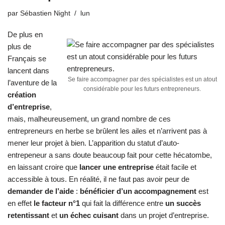
par
Sébastien Night
lun
De plus en
plus de
Français se
lancent dans
Se faire accompagner par des spécialistes est un atout
l’aventure de la
considérable pour les futurs entrepreneurs.
création
d’entreprise
,
mais, malheureusement, un grand nombre de ces
entrepreneurs en herbe se brûlent les ailes et n’arrivent pas à
mener leur projet à bien. L’apparition du statut d’auto-
entrepeneur a sans doute beaucoup fait pour cette hécatombe,
en laissant croire que
lancer une entreprise
était facile et
accessible à tous. En réalité, il ne faut pas avoir peur de
demander de l’aide
:
bénéficier d’un accompagnement
est
en effet
le facteur n°1
qui fait la différence entre
un succès
retentissant
et
un échec cuisant
dans un projet d’entreprise.