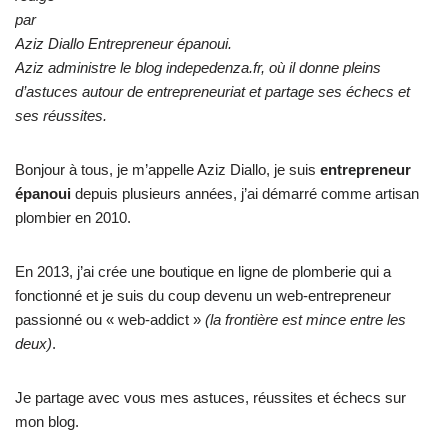
par
Aziz Diallo Entrepreneur épanoui.
Aziz administre le blog indepedenza.fr, où il donne pleins
d’astuces autour de entrepreneuriat et partage ses échecs et
ses réussites.
Bonjour à tous, je m’appelle Aziz Diallo, je suis
entrepreneur
épanoui
depuis plusieurs années, j’ai démarré comme artisan
plombier en 2010.
En 2013, j’ai crée une boutique en ligne de plomberie qui a
fonctionné et je suis du coup devenu un web-entrepreneur
passionné ou « web-addict »
(la frontière est mince entre les
deux)
.
Je partage avec vous mes astuces, réussites et échecs sur
mon blog
.