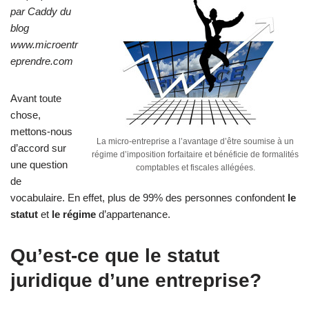
par Caddy du
blog
www.microentr
eprendre.com
Avant toute
chose,
mettons-nous
La micro-entreprise a l’avantage d’être soumise à un
d’accord sur
régime d’imposition forfaitaire et bénéficie de formalités
une question
comptables et fiscales allégées.
de
vocabulaire. En effet, plus de 99% des personnes confondent
le
statut
et
le régime
d’appartenance.
Qu’est-ce que le statut
juridique d’une entreprise?