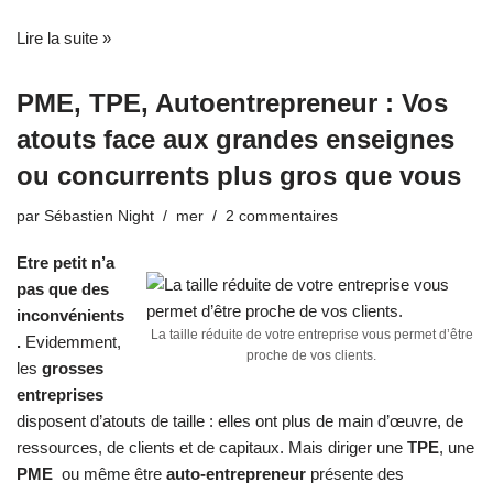
Lire la suite »
PME, TPE, Autoentrepreneur : Vos
atouts face aux grandes enseignes
ou concurrents plus gros que vous
par
Sébastien Night
mer
2 commentaires
Etre petit n’a
pas que des
inconvénients
La taille réduite de votre entreprise vous permet d’être
.
Evidemment,
proche de vos clients.
les
grosses
entreprises
disposent d’atouts de taille : elles ont plus de main d’œuvre, de
ressources, de clients et de capitaux. Mais diriger
une
TPE
, une
PME
ou même être
auto-entrepreneur
présente des