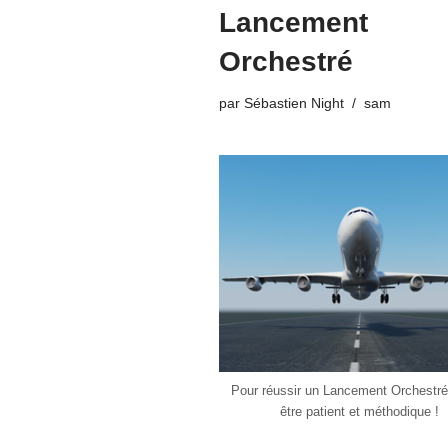
Lancement
Orchestré
par
Sébastien Night
sam
Pour réussir un Lancement Orchestré, 
être patient et méthodique !