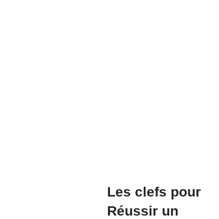
Les clefs pour
Réussir un