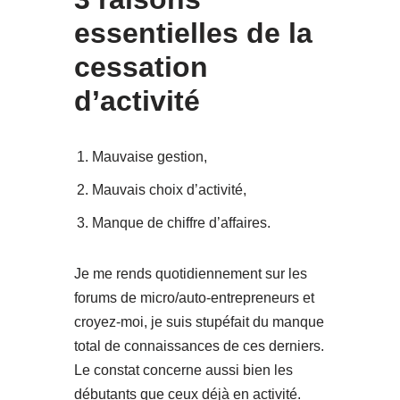
essentielles de la
cessation
d’activité
Mauvaise gestion,
Mauvais choix d’activité,
Manque de chiffre d’affaires.
Je me rends quotidiennement sur les
forums de micro/auto-entrepreneurs et
croyez-moi, je suis stupéfait du manque
total de connaissances de ces derniers.
Le constat concerne aussi bien les
débutants que ceux déjà en activité.