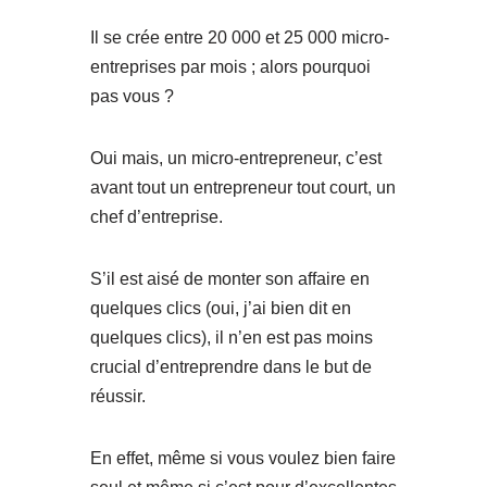
Il se crée entre 20 000 et 25 000 micro-
entreprises par mois ; alors pourquoi
pas vous ?
Oui mais, un micro-entrepreneur, c’est
avant tout un entrepreneur tout court, un
chef d’entreprise.
S’il est aisé de monter son affaire en
quelques clics (oui, j’ai bien dit en
quelques clics), il n’en est pas moins
crucial d’entreprendre dans le but de
réussir.
En effet, même si vous voulez bien faire