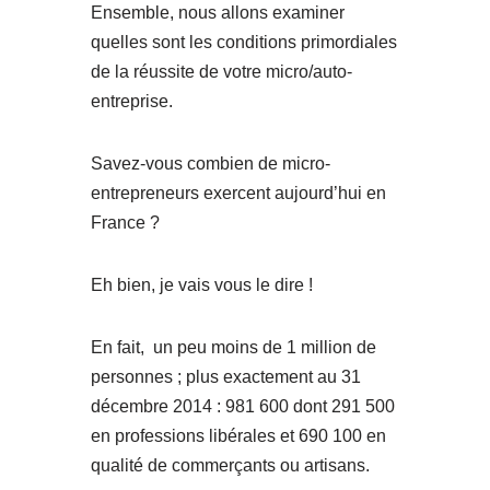
Ensemble, nous allons examiner
quelles sont les conditions primordiales
de la réussite de votre micro/auto-
entreprise.
Savez-vous combien de micro-
entrepreneurs exercent aujourd’hui en
France ?
Eh bien, je vais vous le dire !
En fait, un peu moins de 1 million de
personnes ; plus exactement au 31
décembre 2014 : 981 600 dont 291 500
en professions libérales et 690 100 en
qualité de commerçants ou artisans.