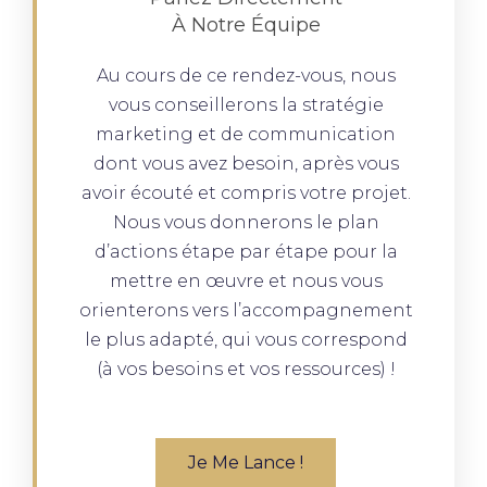
À Notre Équipe
Au cours de ce rendez-vous, nous
vous conseillerons la stratégie
marketing et de communication
dont vous avez besoin, après vous
avoir écouté et compris votre projet.
Nous vous donnerons le plan
d’actions étape par étape pour la
mettre en œuvre et nous vous
orienterons vers l’accompagnement
le plus adapté, qui vous correspond
(à vos besoins et vos ressources) !
Je Me Lance !