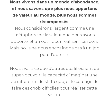
Nous vivons dans un monde d’abondance,
et nous savons que plus nous apportons
de valeur au monde, plus nous sommes
récompensés.
Nous considérons l’argent comme une
métaphore de la valeur que nous avons
apporté, et un outil pour réaliser nos rêves.
Mais nous ne nous enchaînons pas à un job
pour l’obtenir.
Nous avons ce que d’autres qualifieraient de
super-pouvoir : la capacité d’imaginer une
vie différente du statu quo, et le courage de
faire des choix difficiles pour réaliser cette
vision.