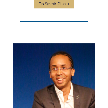
En Savoir Plus