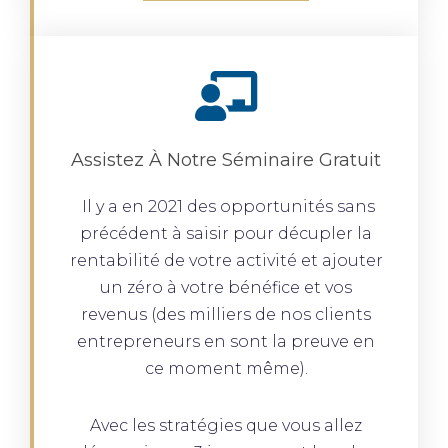
Assistez À Notre Séminaire Gratuit
Il y a en 2021 des opportunités sans
précédent à saisir pour décupler la
rentabilité de votre activité et ajouter
un zéro à votre bénéfice et vos
revenus (des milliers de nos clients
entrepreneurs en sont la preuve en
ce moment même).
Avec les stratégies que vous allez