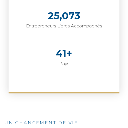
25,073
Entrepreneurs Libres Accompagnés
41
+
Pays
UN CHANGEMENT DE VIE