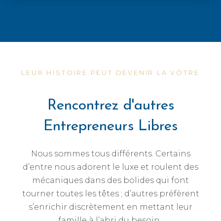
LEUR HISTOIRE PEUT DEVENIR LA VÔTRE
Rencontrez d'autres
Entrepreneurs Libres
Nous sommes tous différents. Certains
d’entre nous adorent le luxe et roulent des
mécaniques dans des bolides qui font
tourner toutes les têtes ; d’autres préfèrent
s’enrichir discrètement en mettant leur
famille à l’abri du besoin.