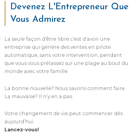
Devenez L'Entrepreneur Que
Vous Admirez
La seule façon d’être libre c’est d’avoir une
entreprise qui génère des ventes en pilote
automatique, sans votre intervention, pendant
que vous vous prélassez sur une plage au bout du
monde avec votre famille.
La bonne nouvelle? Nous savons comment faire.
La mauvaise? Il n’y en a pas.
Votre changement de vie peut commencer dès
aujourd’hui.
Lancez-vous!