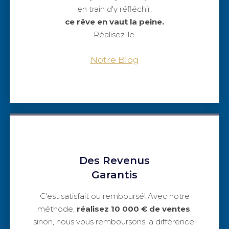
en train d'y réfléchir,
ce rêve en vaut la peine.
Réalisez-le.
Notre Blog
Des Revenus
Garantis
C'est satisfait ou remboursé! Avec notre
méthode,
réalisez 10 000 € de ventes
,
sinon, nous vous remboursons la différence.