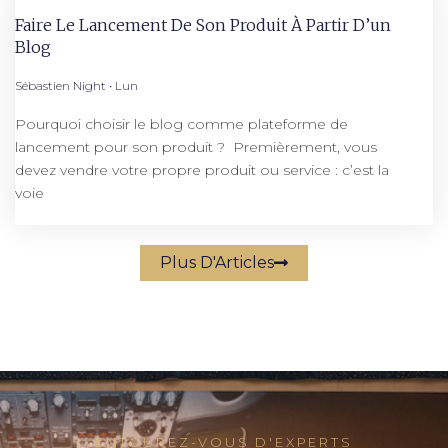
Faire Le Lancement De Son Produit À Partir D’un
Blog
Sébastien Night
Lun
Pourquoi choisir le blog comme plateforme de
lancement pour son produit ? Premièrement, vous
devez vendre votre propre produit ou service : c’est la
voie
Plus D'Articles
ENTOUREZ-VOUS D'EXPERTS