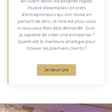
en vivant selon vos propres règles.
Illustré d’exemples concrets
d’entrepreneurs qui ont réussi en
partant de zéro, ce livre est pour vous
si vous vous êtes déjà demandé : Suis-
je capable de créer une entreprise ?
Quelle est la meilleure stratégie pour
trouver les premiers clients ?
Je Veux Lire