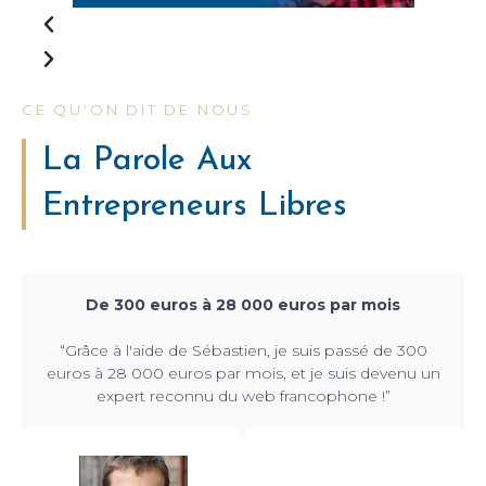
CE QU'ON DIT DE NOUS
La Parole Aux
Entrepreneurs Libres
De 300 euros à 28 000 euros par mois
“Grâce à l'aide de Sébastien, je suis passé de 300
euros à 28 000 euros par mois, et je suis devenu un
expert reconnu du web francophone !”