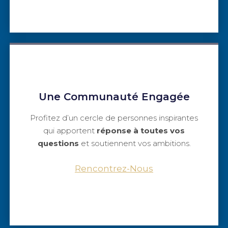
Une Communauté Engagée
Profitez d’un cercle de personnes inspirantes
qui apportent
réponse à toutes vos
questions
et soutiennent vos ambitions.
Rencontrez-Nous