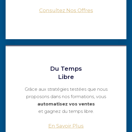
Consultez Nos Offres
Du Temps
Libre
Grâce aux stratégies testées que nous
proposons dans nos formations, vous
automatisez vos ventes
et gagnez du temps libre.
En Savoir Plus