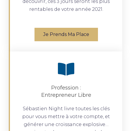
découvrir, ces 3 jours seront les plus
rentables de votre année 2021.
Je Prends Ma Place
Profession :
Entrepreneur Libre
Sébastien Night livre toutes les clés
pour vous mettre à votre compte, et
générer une croissance explosive…