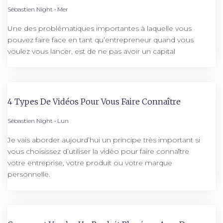
Sébastien Night
Mer
Une des problématiques importantes à laquelle vous
pouvez faire face en tant qu’entrepreneur quand vous
voulez vous lancer, est de ne pas avoir un capital
4 Types De Vidéos Pour Vous Faire Connaître
Sébastien Night
Lun
Je vais aborder aujourd’hui un principe très important si
vous choisissez d’utiliser la vidéo pour faire connaître
votre entreprise, votre produit ou votre marque
personnelle.