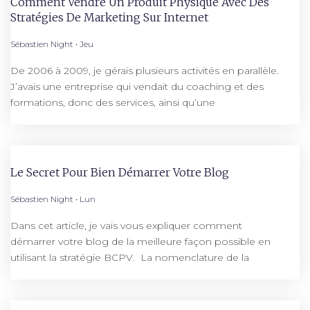
Comment Vendre Un Produit Physique Avec Des
Stratégies De Marketing Sur Internet
Sébastien Night
Jeu
De 2006 à 2009, je gérais plusieurs activités en parallèle.
J’avais une entreprise qui vendait du coaching et des
formations, donc des services, ainsi qu’une
Le Secret Pour Bien Démarrer Votre Blog
Sébastien Night
Lun
Dans cet article, je vais vous expliquer comment
démarrer votre blog de la meilleure façon possible en
utilisant la stratégie BCPV. La nomenclature de la