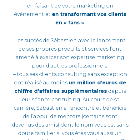
en faisant de votre marketing un
événement et
en
transformant vos clients
en « fans »
.
Les succès de Sébastien avec le lancement
de ses propres produits et services l’ont
amené à exercer son expertise marketing
pour d’autres professionnels
– tous ses clients consulting sans exception
ont réalisé au moins
un million d’euros de
chiffre d’affaires supplémentaires
depuis
leur séance consulting. Au cours de sa
carrière, Sébastien a rencontré et bénéficié
de l’appui de mentors (certains sont
devenus des amis) dont le nom vous est sans
doute familier si vous êtes vous aussi un