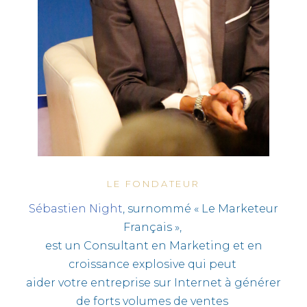
LE FONDATEUR
Sébastien Night
, surnommé « Le Marketeur
Français »,
est un Consultant en Marketing et en
croissance explosive qui peut
aider votre entreprise sur Internet à générer
de forts volumes de ventes