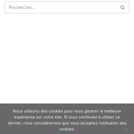
Nous utilisons des cookies pour vous garantir la meilleure
expérience sur notre site. Si vous continuez à utiliser ce
dernier, nous considérerons que vous acceptez l'utilisation des
cookies.