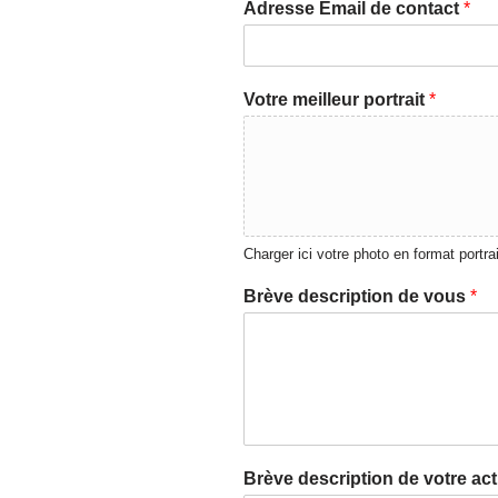
Adresse Email de contact
*
Votre meilleur portrait
*
Charger ici votre photo en format portrai
Brève description de vous
*
Brève description de votre act