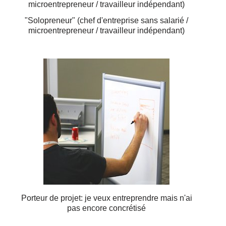
"Solopreneur" (chef d'entreprise sans salarié /
microentrepreneur / travailleur indépendant)
Porteur de projet: je veux entreprendre mais n'ai
pas encore concrétisé