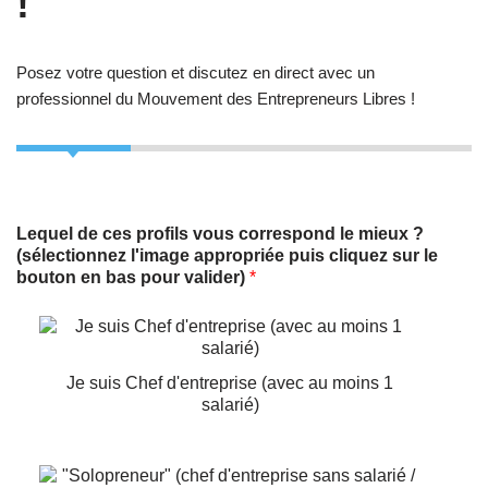
!
Posez votre question et discutez en direct avec un
professionnel du Mouvement des Entrepreneurs Libres !
Lequel de ces profils vous correspond le mieux ?
(sélectionnez l'image appropriée puis cliquez sur le
bouton en bas pour valider)
*
Je suis Chef d'entreprise (avec au moins 1
salarié)