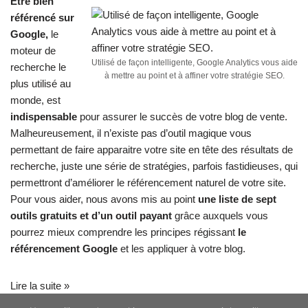
Etre bien
référencé sur
Google
,
le
moteur de
Utilisé de façon intelligente, Google Analytics vous aide
recherche le
à mettre au point et à affiner votre stratégie SEO.
plus utilisé au
monde, est
indispensable
pour assurer le succès de votre blog de vente.
Malheureusement, il n’existe pas d’outil magique vous
permettant de faire apparaitre votre site en tête des résultats de
recherche, juste une série de stratégies, parfois fastidieuses, qui
permettront d’améliorer le référencement naturel de votre site.
Pour vous aider, nous avons mis au point
une liste de sept
outils gratuits et d’un outil payant
grâce auxquels vous
pourrez mieux comprendre les principes régissant
le
référencement Google
et les appliquer à votre blog.
Lire la suite »