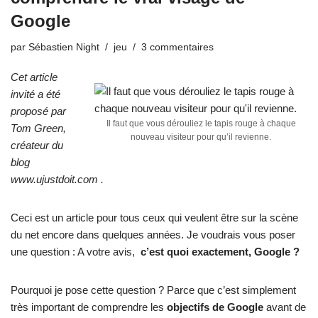
Google
par
Sébastien Night
jeu
3 commentaires
Cet article
invité a été
proposé par
Il faut que vous dérouliez le tapis rouge à chaque
Tom Green,
nouveau visiteur pour qu’il revienne.
créateur du
blog
www.ujustdoit.com
.
Ceci est un article pour tous ceux qui veulent être sur la scène
du net encore dans quelques années. Je voudrais vous poser
une question : A votre avis,
c’est quoi exactement, Google ?
Pourquoi je pose cette question ? Parce que c’est simplement
très important de comprendre les
objectifs de Google
avant de