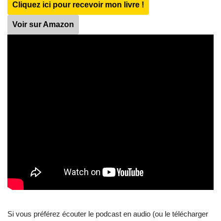
Cliquez ici pour recevoir mon livre !
Voir sur Amazon
Si vous préférez écouter le podcast en audio (ou le télécharger