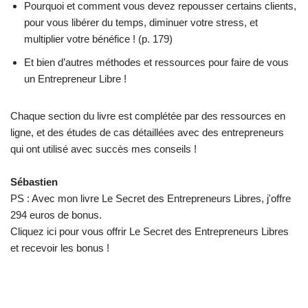
Pourquoi et comment vous devez repousser certains clients,
pour vous libérer du temps, diminuer votre stress, et
multiplier votre bénéfice ! (p. 179)
Et bien d’autres méthodes et ressources pour faire de vous
un Entrepreneur Libre !
Chaque section du livre est complétée par des ressources en
ligne, et des études de cas détaillées avec des entrepreneurs
qui ont utilisé avec succès mes conseils !
Sébastien
PS : Avec mon livre Le Secret des Entrepreneurs Libres, j'offre
294 euros de bonus.
Cliquez ici pour vous offrir Le Secret des Entrepreneurs Libres
et recevoir les bonus !