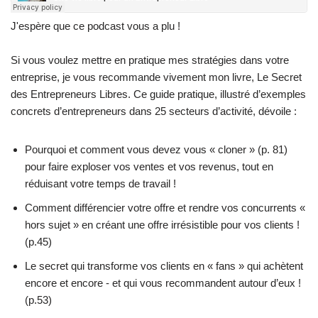
J'espère que ce podcast vous a plu !
Si vous voulez mettre en pratique mes stratégies dans votre
entreprise, je vous recommande vivement mon livre,
Le Secret
des Entrepreneurs Libres
. Ce guide pratique, illustré d’exemples
concrets d’entrepreneurs dans 25 secteurs d’activité, dévoile :
Pourquoi et comment vous devez vous « cloner » (p. 81)
pour faire exploser vos ventes et vos revenus, tout en
réduisant votre temps de travail !
Comment différencier votre offre et rendre vos concurrents «
hors sujet » en créant une offre irrésistible pour vos clients !
(p.45)
Le secret qui transforme vos clients en « fans » qui achètent
encore et encore - et qui vous recommandent autour d’eux !
(p.53)