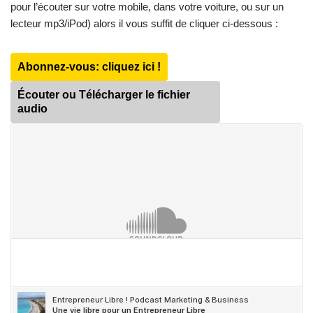
pour l’écouter sur votre mobile, dans votre voiture, ou sur un
lecteur mp3/iPod) alors il vous suffit de cliquer ci-dessous :
Abonnez-vous: cliquez ici !
Écouter ou Télécharger le fichier
audio