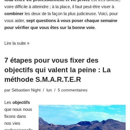
voire difficile à atteindre ; à la place, il faut peut-être viser à
combiner
les deux de la façon la plus judicieuse. Voici, pour
vous aider,
sept questions à vous poser chaque semaine
pour vérifier que vous êtes sur la bonne voie
.
Lire la suite »
7 étapes pour vous fixer des
objectifs qui valent la peine : La
méthode S.M.A.R.T.E.R
par
Sébastien Night
lun
5 commentaires
Les
objectifs
que nous nous
fixons dans
nos vies