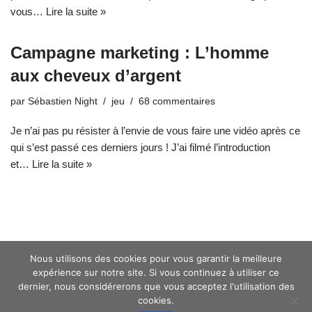
vous…
Lire la suite »
Campagne marketing : L’homme
aux cheveux d’argent
par
Sébastien Night
jeu
68 commentaires
Je n’ai pas pu résister à l’envie de vous faire une vidéo après ce
qui s’est passé ces derniers jours ! J’ai filmé l’introduction
et…
Lire la suite »
Nous utilisons des cookies pour vous garantir la meilleure
expérience sur notre site. Si vous continuez à utiliser ce
dernier, nous considérerons que vous acceptez l'utilisation des
cookies.