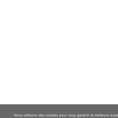
Nous utilisons des cookies pour vous garantir la meilleure expé