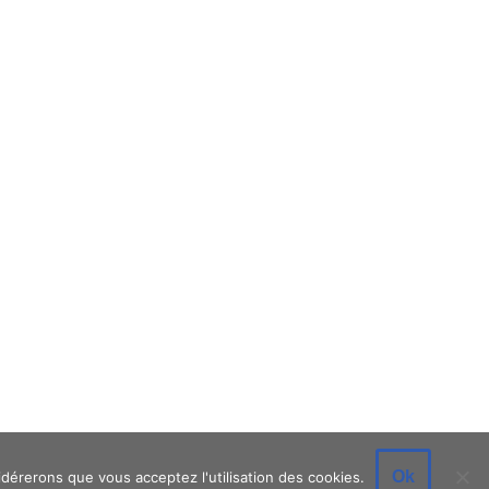
Ok
idérerons que vous acceptez l'utilisation des cookies.