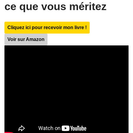
ce que vous méritez
Cliquez ici pour recevoir mon livre !
Voir sur Amazon