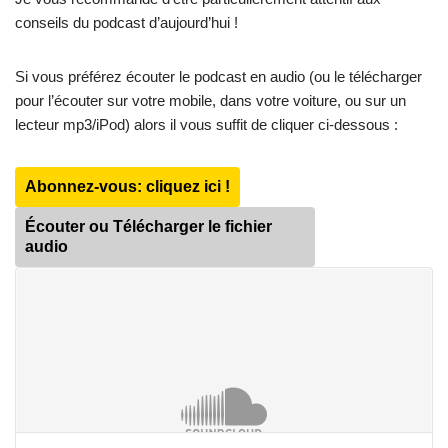
conseils du podcast d’aujourd’hui !
Si vous préférez écouter le podcast en audio (ou le télécharger
pour l’écouter sur votre mobile, dans votre voiture, ou sur un
lecteur mp3/iPod) alors il vous suffit de cliquer ci-dessous :
Abonnez-vous: cliquez ici !
Écouter ou Télécharger le fichier
audio