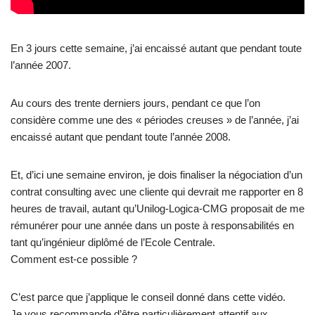
En 3 jours cette semaine, j’ai encaissé autant que pendant toute
l’année 2007.
Au cours des trente derniers jours, pendant ce que l’on
considère comme une des « périodes creuses » de l’année, j’ai
encaissé autant que pendant toute l’année 2008.
Et, d’ici une semaine environ, je dois finaliser la négociation d’un
contrat consulting avec une cliente qui devrait me rapporter en 8
heures de travail, autant qu’Unilog-Logica-CMG proposait de me
rémunérer pour une année dans un poste à responsabilités en
tant qu’ingénieur diplômé de l’Ecole Centrale.
Comment est-ce possible ?
C’est parce que j’applique le conseil donné dans cette vidéo.
Je vous recommande d’être particulièrement attentif aux