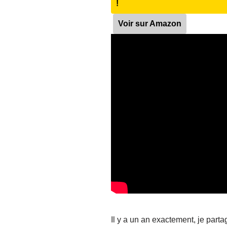
!
Voir sur Amazon
Il y a un an exactement, je parta