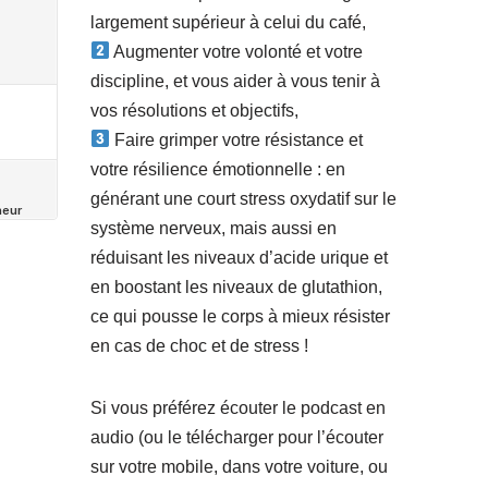
largement supérieur à celui du café,
Augmenter votre volonté et votre
discipline, et vous aider à vous tenir à
vos résolutions et objectifs,
Faire grimper votre résistance et
votre résilience émotionnelle : en
générant une court stress oxydatif sur le
système nerveux, mais aussi en
réduisant les niveaux d’acide urique et
en boostant les niveaux de glutathion,
ce qui pousse le corps à mieux résister
en cas de choc et de stress !
Si vous préférez écouter le podcast en
audio (ou le télécharger pour l’écouter
sur votre mobile, dans votre voiture, ou