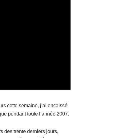
urs cette semaine, j’ai encaissé
que pendant toute l’année 2007.
s des trente derniers jours,