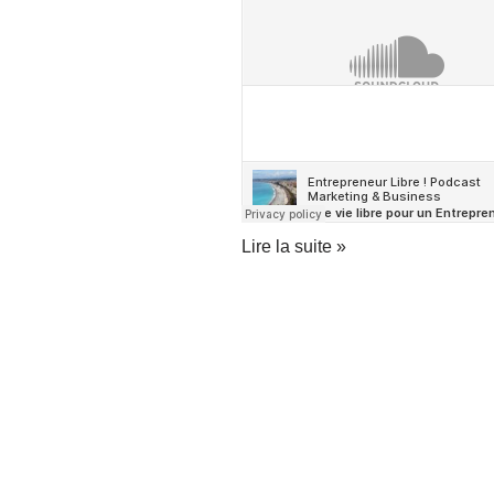
Lire la suite »