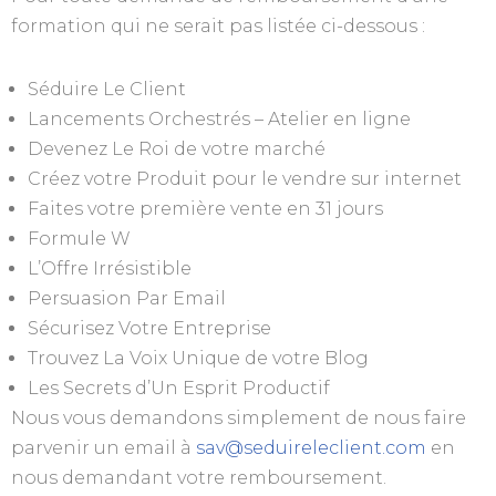
formation qui ne serait pas listée ci-dessous :
Séduire Le Client
Lancements Orchestrés – Atelier en ligne
Devenez Le Roi de votre marché
Créez votre Produit pour le vendre sur internet
Faites votre première vente en 31 jours
Formule W
L’Offre Irrésistible
Persuasion Par Email
Sécurisez Votre Entreprise
Trouvez La Voix Unique de votre Blog
Les Secrets d’Un Esprit Productif
Nous vous demandons simplement de nous faire
parvenir un email à
sav@seduireleclient.com
en
nous demandant votre remboursement.