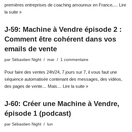
premières entreprises de coaching amoureux en France,…
Lire
la suite »
J-59: Machine à Vendre épisode 2 :
Comment être cohérent dans vos
emails de vente
par
Sébastien Night
mar
1 commentaire
Pour faire des ventes 24h/24, 7 jours sur 7, il vous faut une
séquence automatisée contenant des messages, des vidéos,
des pages de vente… Mais…
Lire la suite »
J-60: Créer une Machine à Vendre,
épisode 1 (podcast)
par
Sébastien Night
lun