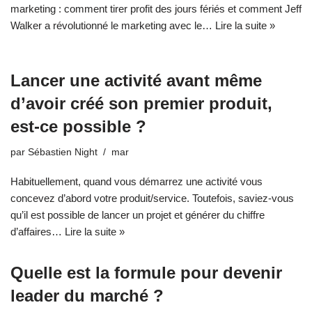
marketing : comment tirer profit des jours fériés et comment Jeff
Walker a révolutionné le marketing avec le…
Lire la suite »
Lancer une activité avant même
d’avoir créé son premier produit,
est-ce possible ?
par
Sébastien Night
mar
Habituellement, quand vous démarrez une activité vous
concevez d’abord votre produit/service. Toutefois, saviez-vous
qu’il est possible de lancer un projet et générer du chiffre
d’affaires…
Lire la suite »
Quelle est la formule pour devenir
leader du marché ?