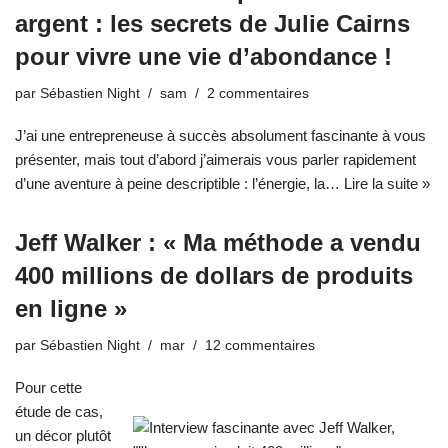
argent : les secrets de Julie Cairns
pour vivre une vie d’abondance !
par
Sébastien Night
sam
2 commentaires
J’ai une entrepreneuse à succès absolument fascinante à vous
présenter, mais tout d’abord j’aimerais vous parler rapidement
d’une aventure à peine descriptible : l’énergie, la…
Lire la suite »
Jeff Walker : « Ma méthode a vendu
400 millions de dollars de produits
en ligne »
par
Sébastien Night
mar
12 commentaires
Pour cette
étude de cas,
un décor plutôt