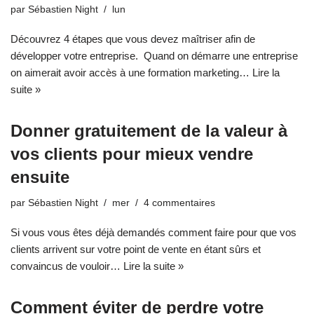
par
Sébastien Night
lun
Découvrez 4 étapes que vous devez maîtriser afin de
développer votre entreprise. Quand on démarre une entreprise
on aimerait avoir accès à une formation marketing…
Lire la
suite »
Donner gratuitement de la valeur à
vos clients pour mieux vendre
ensuite
par
Sébastien Night
mer
4 commentaires
Si vous vous êtes déjà demandés comment faire pour que vos
clients arrivent sur votre point de vente en étant sûrs et
convaincus de vouloir…
Lire la suite »
Comment éviter de perdre votre