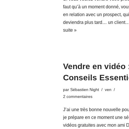
faut qu’à un moment donné, vou
en relation avec un prospect, qu
deviendra plus tard… un client
suite »
Vendre en vidéo 
Conseils Essenti
par
Sébastien Night
ven
2 commentaires
J’ai une très bonne nouvelle pou
je prépare en ce moment une sé
vidéos gratuites avec mon ami 