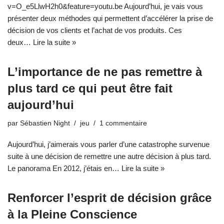
v=O_e5LlwH2h0&feature=youtu.be Aujourd’hui, je vais vous
présenter deux méthodes qui permettent d’accélérer la prise de
décision de vos clients et l’achat de vos produits. Ces
deux…
Lire la suite »
L’importance de ne pas remettre à
plus tard ce qui peut être fait
aujourd’hui
par
Sébastien Night
jeu
1 commentaire
Aujourd’hui, j’aimerais vous parler d’une catastrophe survenue
suite à une décision de remettre une autre décision à plus tard.
Le panorama En 2012, j’étais en…
Lire la suite »
Renforcer l’esprit de décision grâce
à la Pleine Conscience