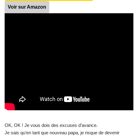
Voir sur Amazon
OK, OK ! Je vous dois des excuses d’avance.
Je sais qu’en tant que nouveau papa, je risque de devenir