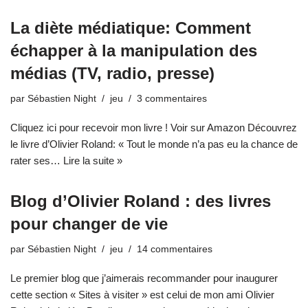
La diète médiatique: Comment
échapper à la manipulation des
médias (TV, radio, presse)
par
Sébastien Night
jeu
3 commentaires
Cliquez ici pour recevoir mon livre ! Voir sur Amazon Découvrez
le livre d’Olivier Roland: « Tout le monde n’a pas eu la chance de
rater ses…
Lire la suite »
Blog d’Olivier Roland : des livres
pour changer de vie
par
Sébastien Night
jeu
14 commentaires
Le premier blog que j’aimerais recommander pour inaugurer
cette section « Sites à visiter » est celui de mon ami Olivier