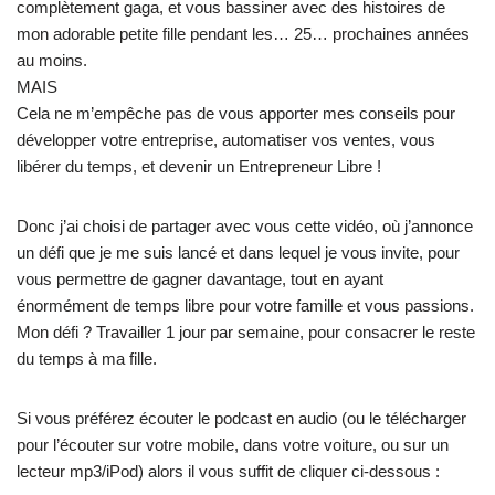
complètement gaga, et vous bassiner avec des histoires de
mon adorable petite fille pendant les… 25… prochaines années
au moins.
MAIS
Cela ne m’empêche pas de vous apporter mes conseils pour
développer votre entreprise, automatiser vos ventes, vous
libérer du temps, et devenir un Entrepreneur Libre !
Donc j’ai choisi de partager avec vous cette vidéo, où j’annonce
un défi que je me suis lancé et dans lequel je vous invite, pour
vous permettre de gagner davantage, tout en ayant
énormément de temps libre pour votre famille et vous passions.
Mon défi ? Travailler 1 jour par semaine, pour consacrer le reste
du temps à ma fille.
Si vous préférez écouter le podcast en audio (ou le télécharger
pour l’écouter sur votre mobile, dans votre voiture, ou sur un
lecteur mp3/iPod) alors il vous suffit de cliquer ci-dessous :