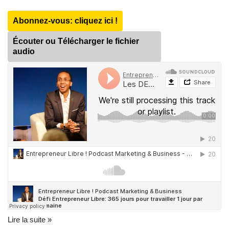
Abonnez-vous: cliquez ici !
Écouter ou Télécharger le fichier
audio
Lire la suite »