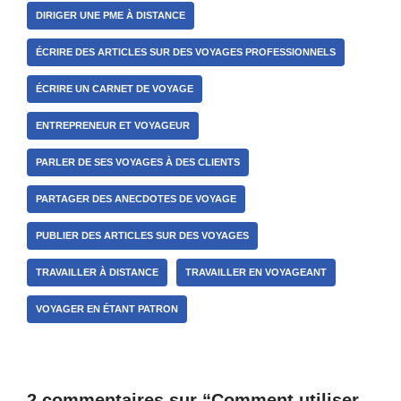
DIRIGER UNE PME À DISTANCE
ÉCRIRE DES ARTICLES SUR DES VOYAGES PROFESSIONNELS
ÉCRIRE UN CARNET DE VOYAGE
ENTREPRENEUR ET VOYAGEUR
PARLER DE SES VOYAGES À DES CLIENTS
PARTAGER DES ANECDOTES DE VOYAGE
PUBLIER DES ARTICLES SUR DES VOYAGES
TRAVAILLER À DISTANCE
TRAVAILLER EN VOYAGEANT
VOYAGER EN ÉTANT PATRON
2 commentaires sur “Comment utiliser