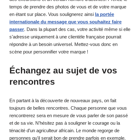
temps de prendre des photos de vous et de votre marque
en étant sur place. Vous soulignerez ainsi
la portée
internationale du message que vous souhaitez faire
passer
. Dans la plupart des cas, votre activité même si elle
s’adresse uniquement à une clientèle française pourrait
répondre à un besoin universel. Mettez-vous donc en
scène pour personnifier votre marque !
Échangez au sujet de vos
rencontres
En partant à la découverte de nouveaux pays, on fait
toujours de belles rencontres. Chaque personne que vous
rencontrerez sera en mesure de vous parler de son passé
et de sa vie. N’hésitez pas à souligner le courage ou la
ténacité d’un agriculteur africain. Le monde regorge de
personnes qu’il serait bon de prendre parfois en exemple.