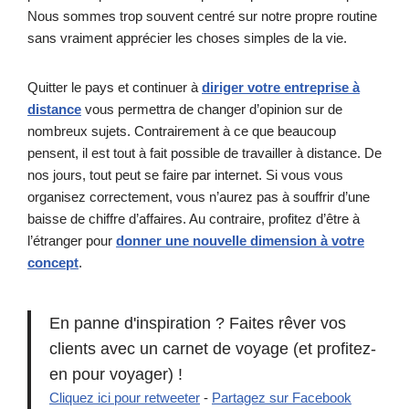
Nous sommes trop souvent centré sur notre propre routine
sans vraiment apprécier les choses simples de la vie.
Quitter le pays et continuer à
diriger votre entreprise à
distance
vous permettra de changer d’opinion sur de
nombreux sujets. Contrairement à ce que beaucoup
pensent, il est tout à fait possible de travailler à distance. De
nos jours, tout peut se faire par internet. Si vous vous
organisez correctement, vous n’aurez pas à souffrir d’une
baisse de chiffre d’affaires. Au contraire, profitez d’être à
l’étranger pour
donner une nouvelle dimension à votre
concept
.
En panne d'inspiration ? Faites rêver vos
clients avec un carnet de voyage (et profitez-
en pour voyager) !
Cliquez ici pour retweeter
-
Partagez sur Facebook