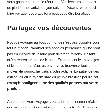
vous gagnerez un trafic récurrent. Vos lecteurs attendant
de pied ferme l’article du jour suivant. Découvrez en quoi
faire voyager votre auditoire peut vous être bénéfique.
Partagez vos découvertes
Pouvoir voyager au bout du monde n’est pas possible pour
tout le monde. Nombreuses sont les personnes qui ne sont
pas en mesure de le faire pour diverses raisons. En tant
qu’entrepreneur, sautez le pas ! En évoquant les paysages
et les coutumes d’autres pays, vous trouverez toujours un
moyen de rapprocher cela à votre activité. La patience des
asiatiques ou le dynamisme du peuple brésilien pourra par
exemple
souligner l’une des qualités portées par votre
produit.
Au cours de votre voyage, vous allez certainement réaliser
des excursions et un certain nombre d’activités. Prenez le