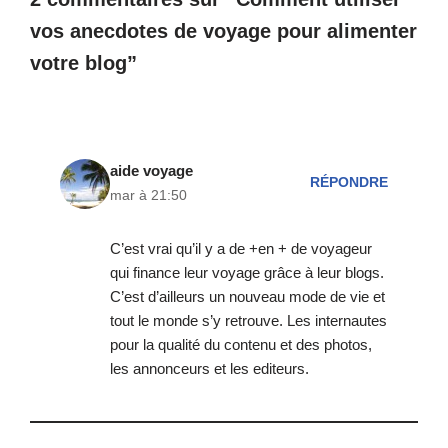
vos anecdotes de voyage pour alimenter
votre blog”
aide voyage
RÉPONDRE
mar à 21:50
C’est vrai qu’il y a de +en + de voyageur
qui finance leur voyage grâce à leur blogs.
C’est d’ailleurs un nouveau mode de vie et
tout le monde s’y retrouve. Les internautes
pour la qualité du contenu et des photos,
les annonceurs et les editeurs.