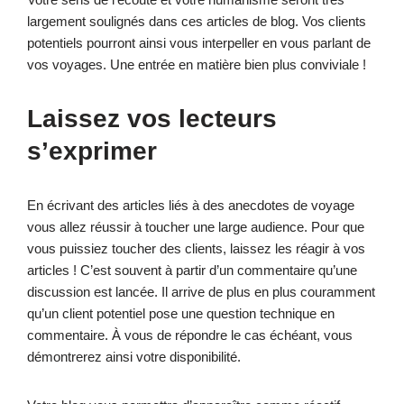
largement soulignés dans ces articles de blog. Vos clients
potentiels pourront ainsi vous interpeller en vous parlant de
vos voyages. Une entrée en matière bien plus conviviale !
Laissez vos lecteurs
s’exprimer
En écrivant des articles liés à des anecdotes de voyage
vous allez réussir à toucher une large audience. Pour que
vous puissiez toucher des clients, laissez les réagir à vos
articles ! C’est souvent à partir d’un commentaire qu’une
discussion est lancée. Il arrive de plus en plus couramment
qu’un client potentiel pose une question technique en
commentaire. À vous de répondre le cas échéant, vous
démontrerez ainsi votre disponibilité.