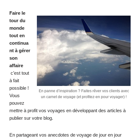
Faire le
tour du
monde
tout en
continua
nt à gérer
son
affaire
c’est tout
à fait
possible !
En panne d’inspiration ? Faites rêver vos clients avec
Vous
un carnet de voyage (et profitez-en pour voyager) !
pouvez
mettre à profit vos voyages en développant des articles à
publier sur votre blog.
En partageant vos anecdotes de voyage de jour en jour