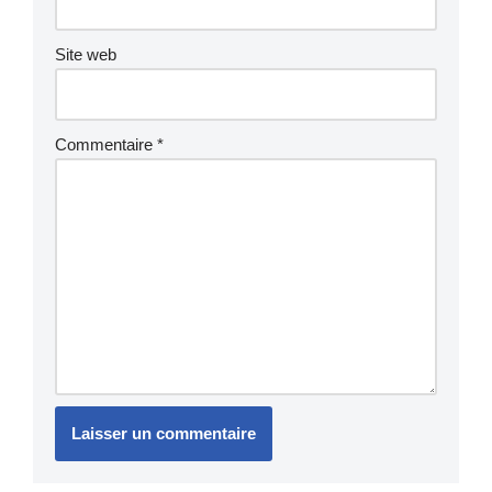
Site web
Commentaire
*