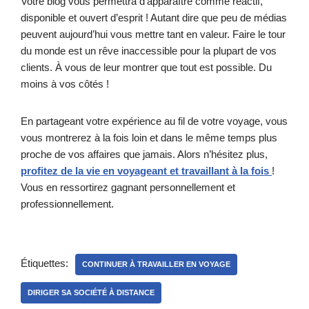
Votre blog vous permettra d’apparaître comme réactif,
disponible et ouvert d’esprit ! Autant dire que peu de médias
peuvent aujourd’hui vous mettre tant en valeur. Faire le tour
du monde est un rêve inaccessible pour la plupart de vos
clients. À vous de leur montrer que tout est possible. Du
moins à vos côtés !
En partageant votre expérience au fil de votre voyage, vous
vous montrerez à la fois loin et dans le même temps plus
proche de vos affaires que jamais. Alors n’hésitez plus,
profitez de la vie en voyageant et travaillant à la fois
!
Vous en ressortirez gagnant personnellement et
professionnellement.
Étiquettes:
CONTINUER À TRAVAILLER EN VOYAGE
DIRIGER SA SOCIÉTÉ À DISTANCE