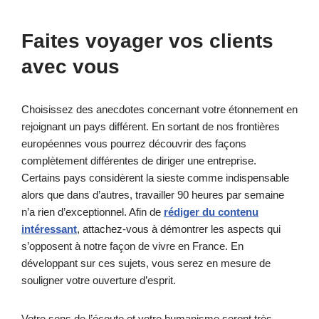
Faites voyager vos clients
avec vous
Choisissez des anecdotes concernant votre étonnement en
rejoignant un pays différent. En sortant de nos frontières
européennes vous pourrez découvrir des façons
complètement différentes de diriger une entreprise.
Certains pays considèrent la sieste comme indispensable
alors que dans d’autres, travailler 90 heures par semaine
n’a rien d’exceptionnel. Afin de
rédiger du contenu
intéressant
, attachez-vous à démontrer les aspects qui
s’opposent à notre façon de vivre en France. En
développant sur ces sujets, vous serez en mesure de
souligner votre ouverture d’esprit.
Votre sens de l’écoute et votre humanisme seront très