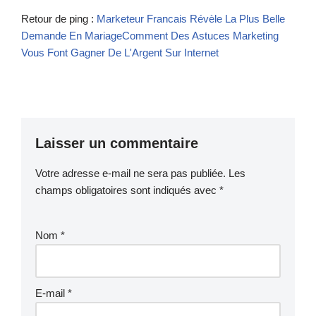
Retour de ping :
Marketeur Francais Révèle La Plus Belle
Demande En MariageComment Des Astuces Marketing
Vous Font Gagner De L'Argent Sur Internet
Laisser un commentaire
Votre adresse e-mail ne sera pas publiée.
Les
champs obligatoires sont indiqués avec
*
Nom
*
E-mail
*