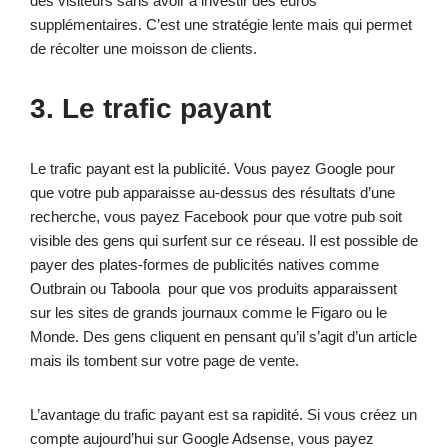
des visiteurs sans avoir à investir des euros
supplémentaires. C’est une stratégie lente mais qui permet
de récolter une moisson de clients.
3. Le trafic payant
Le trafic payant est la publicité. Vous payez Google pour
que votre pub apparaisse au-dessus des résultats d’une
recherche, vous payez Facebook pour que votre pub soit
visible des gens qui surfent sur ce réseau. Il est possible de
payer des plates-formes de publicités natives comme
Outbrain ou Taboola pour que vos produits apparaissent
sur les sites de grands journaux comme le Figaro ou le
Monde. Des gens cliquent en pensant qu’il s’agit d’un article
mais ils tombent sur votre page de vente.
L’avantage du trafic payant est sa rapidité. Si vous créez un
compte aujourd’hui sur Google Adsense, vous payez