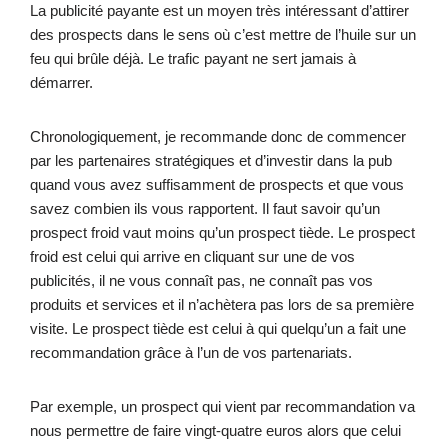
La publicité payante est un moyen très intéressant d’attirer
des prospects dans le sens où c’est mettre de l’huile sur un
feu qui brûle déjà. Le trafic payant ne sert jamais à
démarrer.
Chronologiquement, je recommande donc de commencer
par les partenaires stratégiques et d’investir dans la pub
quand vous avez suffisamment de prospects et que vous
savez combien ils vous rapportent. Il faut savoir qu’un
prospect froid vaut moins qu’un prospect tiède. Le prospect
froid est celui qui arrive en cliquant sur une de vos
publicités, il ne vous connaît pas, ne connaît pas vos
produits et services et il n’achètera pas lors de sa première
visite. Le prospect tiède est celui à qui quelqu’un a fait une
recommandation grâce à l’un de vos partenariats.
Par exemple, un prospect qui vient par recommandation va
nous permettre de faire vingt-quatre euros alors que celui