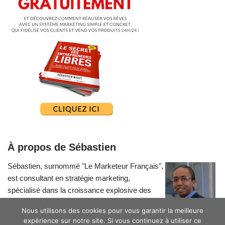
À propos de Sébastien
Sébastien, surnommé "Le Marketeur Français",
est consultant en stratégie marketing,
spécialisé dans la croissance explosive des
petites entreprises.
Nous utilisons des cookies pour vous garantir la meilleure
expérience sur notre site. Si vous continuez à utiliser ce