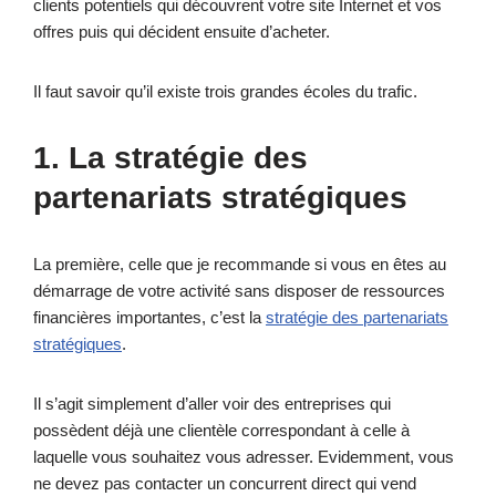
clients potentiels qui découvrent votre site Internet et vos
offres puis qui décident ensuite d’acheter.
Il faut savoir qu’il existe trois grandes écoles du trafic.
1. La stratégie des
partenariats stratégiques
La première, celle que je recommande si vous en êtes au
démarrage de votre activité sans disposer de ressources
financières importantes, c’est la
stratégie des partenariats
stratégiques
.
Il s’agit simplement d’aller voir des entreprises qui
possèdent déjà une clientèle correspondant à celle à
laquelle vous souhaitez vous adresser. Evidemment, vous
ne devez pas contacter un concurrent direct qui vend