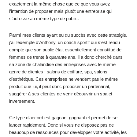
exactement la même chose que ce que vous avez
l’intention de proposer mais plutôt une entreprise qui
s’adresse au même type de public.
Parmi mes clients ayant eu du succès avec cette stratégie,
j’ai l’exemple d’Anthony, un coach sportif qui s’est rendu
compte que son public était essentiellement constitué de
femmes de trente à quarante ans, il a donc cherché dans
sa zone de chalandise des entreprises avec le même
genre de clientes : salons de coiffure, spa, salons
d’esthétique. Ces entreprises ne vendent pas le même
produit que lui, il peut donc proposer un partenariat,
suggérer à ses clientes de venir découvrir un spa et
inversement.
Ce type d’accord est gagnant-gagnant et permet de se
lancer rapidement. Donc si vous ne disposez pas de
beaucoup de ressources pour développer votre activité, les