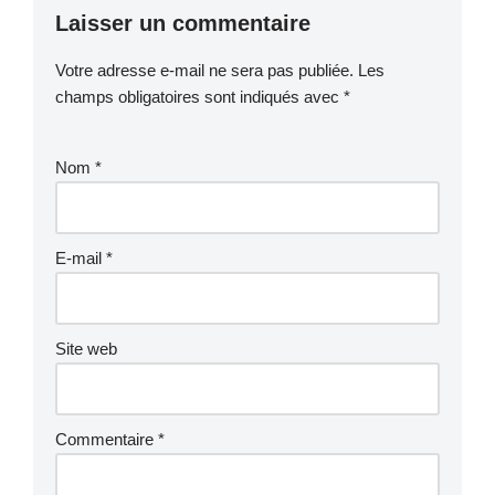
Laisser un commentaire
Votre adresse e-mail ne sera pas publiée.
Les
champs obligatoires sont indiqués avec
*
Nom
*
E-mail
*
Site web
Commentaire
*