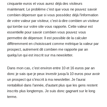
cinquante euros et vous aurez déjà des visiteurs
maintenant. Le problème c’est que vous ne pouvez savoir
combien dépenser que si vous possédez déjà l’information
de votre valeur par visiteur, c’est-à-dire combien un visiteur
qui tombe sur votre site vous rapporte. Cette valeur est
essentielle pour savoir combien vous pouvez vous
permettre de dépenser. Il est possible de la calculer
différemment en choisissant comme métrique la valeur par
prospect, autrement dit combien me rapporte par an
quelqu’un qui est inscrit sur ma newsletter.
Dans mon cas, c’est environ entre 10 et 16 euros par an
donc je sais que je peux investir jusqu’à 10 euros pour avoir
un prospect qui s’inscrit à ma newsletter. Je l’aurai
rentabilisé dans l’année, d’autant plus que les gens restent
inscrits plus longtemps. Je suis donc gagnant sur le long
terme.