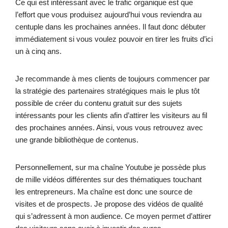
Ce qui est intéressant avec le trafic organique est que
l’effort que vous produisez aujourd’hui vous reviendra au
centuple dans les prochaines années. Il faut donc débuter
immédiatement si vous voulez pouvoir en tirer les fruits d’ici
un à cinq ans.
Je recommande à mes clients de toujours commencer par
la stratégie des partenaires stratégiques mais le plus tôt
possible de créer du contenu gratuit sur des sujets
intéressants pour les clients afin d’attirer les visiteurs au fil
des prochaines années. Ainsi, vous vous retrouvez avec
une grande bibliothèque de contenus.
Personnellement, sur ma chaîne Youtube je possède plus
de mille vidéos différentes sur des thématiques touchant
les entrepreneurs. Ma chaîne est donc une source de
visites et de prospects. Je propose des vidéos de qualité
qui s’adressent à mon audience. Ce moyen permet d’attirer