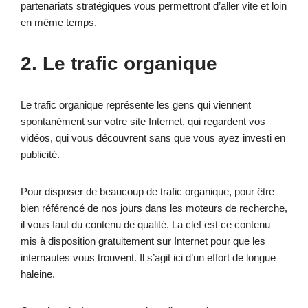
partenariats stratégiques vous permettront d’aller vite et loin
en même temps.
2. Le trafic organique
Le trafic organique représente les gens qui viennent
spontanément sur votre site Internet, qui regardent vos
vidéos, qui vous découvrent sans que vous ayez investi en
publicité.
Pour disposer de beaucoup de trafic organique, pour être
bien référencé de nos jours dans les moteurs de recherche,
il vous faut du contenu de qualité. La clef est ce contenu
mis à disposition gratuitement sur Internet pour que les
internautes vous trouvent. Il s’agit ici d’un effort de longue
haleine.