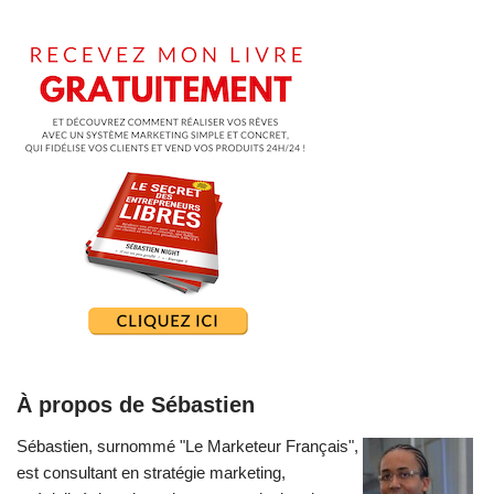
À propos de Sébastien
Sébastien, surnommé "Le Marketeur Français",
est consultant en stratégie marketing,