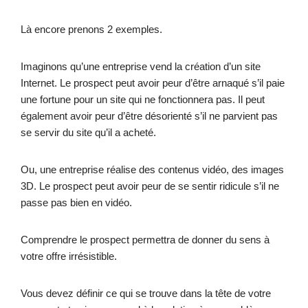
Là encore prenons 2 exemples.
Imaginons qu’une entreprise vend la création d’un site
Internet. Le prospect peut avoir peur d’être arnaqué s’il paie
une fortune pour un site qui ne fonctionnera pas. Il peut
également avoir peur d’être désorienté s’il ne parvient pas
se servir du site qu’il a acheté.
Ou, une entreprise réalise des contenus vidéo, des images
3D. Le prospect peut avoir peur de se sentir ridicule s’il ne
passe pas bien en vidéo.
Comprendre le prospect permettra de donner du sens à
votre offre irrésistible.
Vous devez définir ce qui se trouve dans la tête de votre