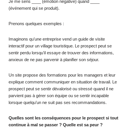
Je me sens ____ (émotion négative) quand ____
(événement qui se produit).
Prenons quelques exemples :
Imaginons qu’une entreprise vend un guide de visite
interactif pour un village touristique. Le prospect peut se
sentir perdu lorsqu’il essaye de trouver des informations,
anxieux de ne pas parvenir à planifier son séjour.
Un site propose des formations pour les managers et leur
explique comment communiquer en situation de travail. Le
prospect peut se sentir dévalorisé ou stressé quand il ne
parvient pas à gérer son équipe ou se sentir incapable
lorsque quelqu’un ne suit pas ses recommandations.
Quelles sont les conséquences pour le prospect si tout
continue à mal se passer ? Quelle est sa peur ?