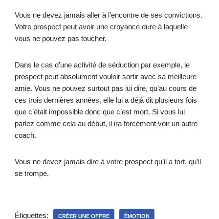
Vous ne devez jamais aller à l’encontre de ses convictions.
Votre prospect peut avoir une croyance dure à laquelle
vous ne pouvez pas toucher.
Dans le cas d’une activité de séduction par exemple, le
prospect peut absolument vouloir sortir avec sa meilleure
amie. Vous ne pouvez surtout pas lui dire, qu’au cours de
ces trois dernières années, elle lui a déjà dit plusieurs fois
que c’était impossible donc que c’est mort. Si vous lui
parlez comme cela au début, il ira forcément voir un autre
coach.
Vous ne devez jamais dire à votre prospect qu’il a tort, qu’il
se trompe.
Étiquettes:
CRÉER UNE OFFRE
ÉMOTION