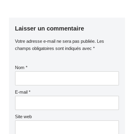
Laisser un commentaire
Votre adresse e-mail ne sera pas publiée.
Les
champs obligatoires sont indiqués avec
*
Nom
*
E-mail
*
Site web