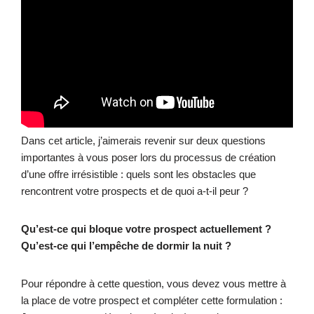
Dans cet article, j’aimerais revenir sur deux questions
importantes à vous poser lors du processus de création
d’une offre irrésistible : quels sont les obstacles que
rencontrent votre prospects et de quoi a-t-il peur ?
Qu’est-ce qui bloque votre prospect actuellement ?
Qu’est-ce qui l’empêche de dormir la nuit ?
Pour répondre à cette question, vous devez vous mettre à
la place de votre prospect et compléter cette formulation :