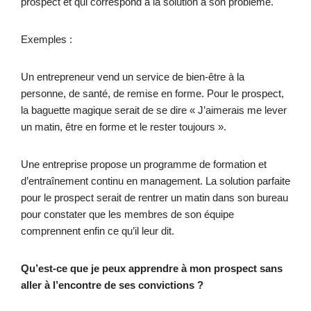
prospect et qui correspond à la solution à son problème.
Exemples :
Un entrepreneur vend un service de bien-être à la
personne, de santé, de remise en forme. Pour le prospect,
la baguette magique serait de se dire « J’aimerais me lever
un matin, être en forme et le rester toujours ».
Une entreprise propose un programme de formation et
d’entraînement continu en management. La solution parfaite
pour le prospect serait de rentrer un matin dans son bureau
pour constater que les membres de son équipe
comprennent enfin ce qu’il leur dit.
Qu’est-ce que je peux apprendre à mon prospect sans
aller à l’encontre de ses convictions ?