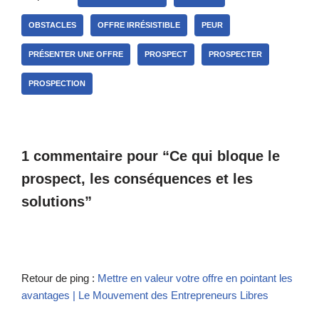
OBSTACLES
OFFRE IRRÉSISTIBLE
PEUR
PRÉSENTER UNE OFFRE
PROSPECT
PROSPECTER
PROSPECTION
1 commentaire pour “Ce qui bloque le
prospect, les conséquences et les
solutions”
Retour de ping :
Mettre en valeur votre offre en pointant les
avantages | Le Mouvement des Entrepreneurs Libres