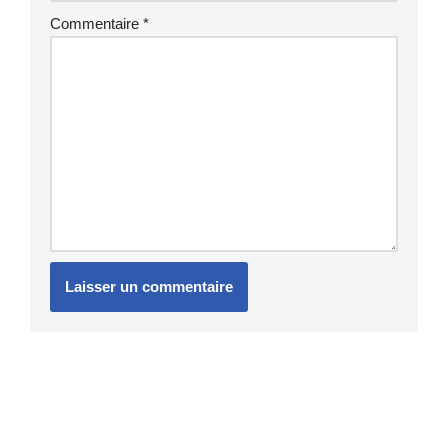
Commentaire
*