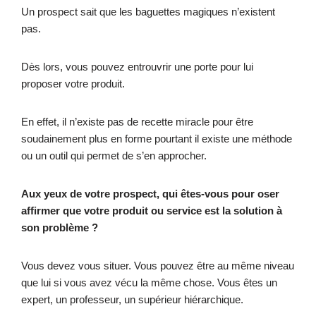
Un prospect sait que les baguettes magiques n’existent
pas.
Dès lors, vous pouvez entrouvrir une porte pour lui
proposer votre produit.
En effet, il n’existe pas de recette miracle pour être
soudainement plus en forme pourtant il existe une méthode
ou un outil qui permet de s’en approcher.
Aux yeux de votre prospect, qui êtes-vous pour oser
affirmer que votre produit ou service est la solution à
son problème ?
Vous devez vous situer. Vous pouvez être au même niveau
que lui si vous avez vécu la même chose. Vous êtes un
expert, un professeur, un supérieur hiérarchique.