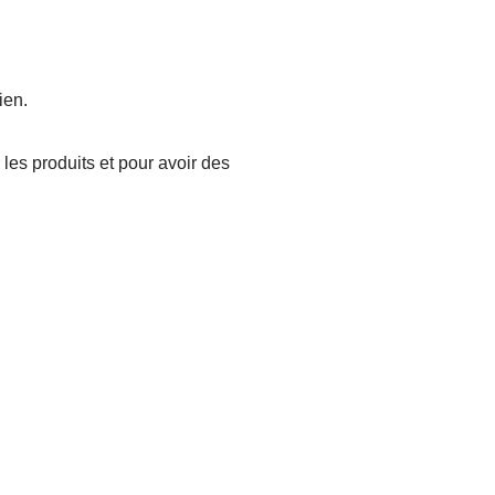
ien.
les produits et pour avoir des