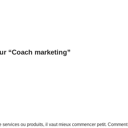
ur “Coach marketing”
 services ou produits, il vaut mieux commencer petit. Comment f