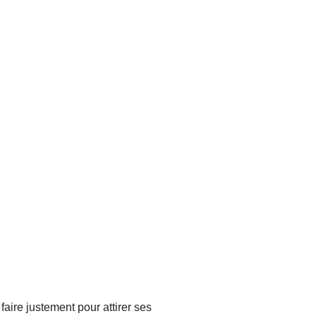
aire justement pour attirer ses