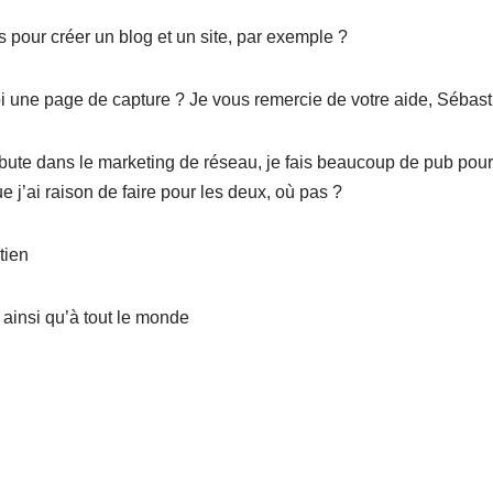
pour créer un blog et un site, par exemple ?
i une page de capture ? Je vous remercie de votre aide, Sébast
ute dans le marketing de réseau, je fais beaucoup de pub pour 
ue j’ai raison de faire pour les deux, où pas ?
tien
 ainsi qu’à tout le monde