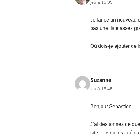
jeu à 15:39
Je lance un nouveau p
pas une liste assez gr
Où dois-je ajouter de l
Suzanne
jeu à 15:45
Bonjour Sébastien,
J’ai des tonnes de que
site… le moins coûteu