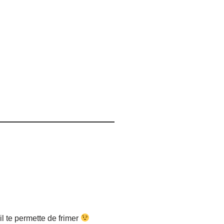
il te permette de frimer