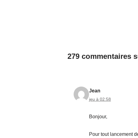
279 commentaires s
Jean
jeu à 02:58
Bonjour,
Pour tout lancement de