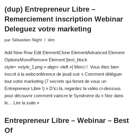
(dup) Entrepreneur Libre –
Remerciement inscription Webinar
Deleguez votre marketing
par
Sébastien Night
dim
Add New Row Edit ElementClone ElementAdvanced Element
OptionsMoveRemove Element [text_block
style= »style_1.png » align= »left »] Merci ! Vous êtes bien
inscrit à la webconférence de jeudi soir « Comment déléguer
tout votre marketing (7 secrets qui feront de vous un
Entrepreneur Libre !) » D’ici là, regardez la vidéo ci-dessous
pour découvrir comment vaincre le Syndrome du « Nez dans
le…
Lire la suite »
Entrepreneur Libre – Webinar – Best
Of