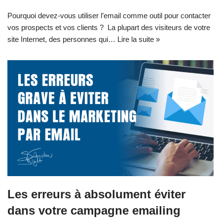
Pourquoi devez-vous utiliser l’email comme outil pour contacter
vos prospects et vos clients ? La plupart des visiteurs de votre
site Internet, des personnes qui…
Lire la suite »
Les erreurs à absolument éviter
dans votre campagne emailing