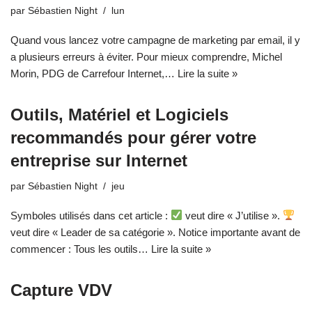
par
Sébastien Night
lun
Quand vous lancez votre campagne de marketing par email, il y
a plusieurs erreurs à éviter. Pour mieux comprendre, Michel
Morin, PDG de Carrefour Internet,…
Lire la suite »
Outils, Matériel et Logiciels
recommandés pour gérer votre
entreprise sur Internet
par
Sébastien Night
jeu
Symboles utilisés dans cet article :
veut dire « J’utilise ».
veut dire « Leader de sa catégorie ». Notice importante avant de
commencer : Tous les outils…
Lire la suite »
Capture VDV