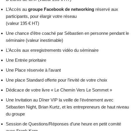
L’Accès au
groupe Facebook de networking
réservé aux
participants, pour élargir votre réseau
(valeur 195 € HT)
Une chance d’être coaché par Sébastien en personne pendant le
séminaire (valeur inestimable)
L’Accès aux enregistrements vidéo du séminaire
Une Entrée prioritaire
Une Place réservée à l’avant
Une place Standard offerte pour l’invité de votre choix
Dédicace de votre livre « Le Chemin Vers Le Sommet »
Une Invitation au Dîner VIP la veille de l’événement avec
Sébastien Night, Brian Kurtz, et les entrepreneurs de haut niveau
du groupe
Session de Questions/Réponses d’une heure en petit comité
avec Frank Kern