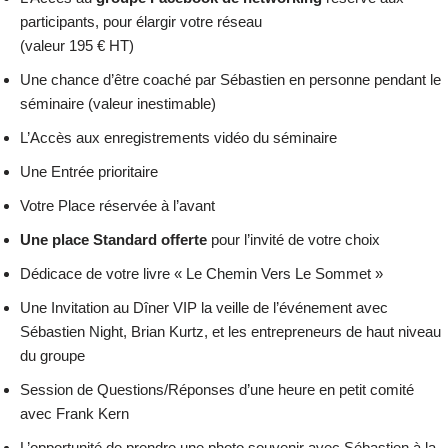
participants, pour élargir votre réseau
(valeur 195 € HT)
Une chance d’être coaché par Sébastien en personne pendant le
séminaire (valeur inestimable)
L’Accès aux enregistrements vidéo du séminaire
Une Entrée prioritaire
Votre Place réservée à l’avant
Une place Standard offerte
pour l’invité de votre choix
Dédicace de votre livre « Le Chemin Vers Le Sommet »
Une Invitation au Dîner VIP la veille de l’événement avec
Sébastien Night, Brian Kurtz, et les entrepreneurs de haut niveau
du groupe
Session de Questions/Réponses d’une heure en petit comité
avec Frank Kern
L’opportunité de prendre une photo souvenir avec Sébastien à la