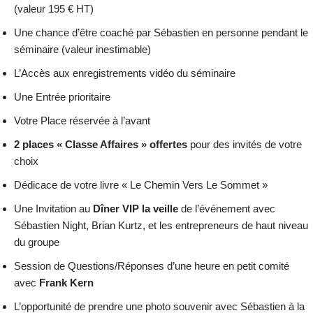
(valeur 195 € HT)
Une chance d’être coaché par Sébastien en personne pendant le
séminaire (valeur inestimable)
L’Accès aux enregistrements vidéo du séminaire
Une Entrée prioritaire
Votre Place réservée à l’avant
2 places « Classe Affaires » offertes
pour des invités de votre
choix
Dédicace de votre livre « Le Chemin Vers Le Sommet »
Une Invitation au
Dîner VIP la veille
de l’événement avec
Sébastien Night, Brian Kurtz, et les entrepreneurs de haut niveau
du groupe
Session de Questions/Réponses d’une heure en petit comité
avec
Frank Kern
L’opportunité de prendre une photo souvenir avec Sébastien à la