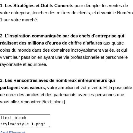
1. Les Stratégies et Outils Concrets
pour décupler les ventes de
votre entreprise, toucher des milliers de clients, et devenir le Numéro
1 sur votre marché.
2. L’Inspiration communiquée par des chefs d’entreprise qui
réalisent des millions d’euros de chiffre d’affaires
aux quatre
coins du monde dans des domaines incroyablement variés, et qui
vivent leur passion en ayant une vie professionnelle et personnelle
rayonnante et équilibrée.
3. Les Rencontres avec de nombreux entrepreneurs qui
partagent vos valeurs
, votre ambition et votre vécu. Et la possibilité
de créer des amitiés et des partenariats avec les personnes que
vous allez rencontrer.
[/text_block]
Add Element