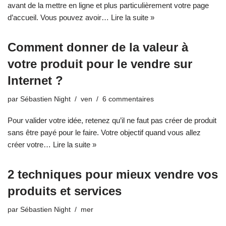
avant de la mettre en ligne et plus particulièrement votre page
d’accueil. Vous pouvez avoir…
Lire la suite »
Comment donner de la valeur à
votre produit pour le vendre sur
Internet ?
par
Sébastien Night
ven
6 commentaires
Pour valider votre idée, retenez qu’il ne faut pas créer de produit
sans être payé pour le faire. Votre objectif quand vous allez
créer votre…
Lire la suite »
2 techniques pour mieux vendre vos
produits et services
par
Sébastien Night
mer