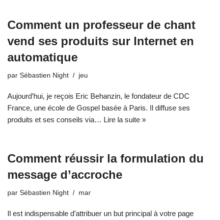
Comment un professeur de chant
vend ses produits sur Internet en
automatique
par
Sébastien Night
jeu
Aujourd’hui, je reçois Eric Behanzin, le fondateur de CDC
France, une école de Gospel basée à Paris. Il diffuse ses
produits et ses conseils via…
Lire la suite »
Comment réussir la formulation du
message d’accroche
par
Sébastien Night
mar
Il est indispensable d’attribuer un but principal à votre page