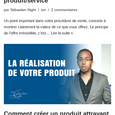
produit/service
par
Sébastien Night
lun
2 commentaires
Un point important dans votre procédure de vente, consiste à
montrer clairement la valeur de ce que vous offrez. Le principe
de l’offre irrésistible, c’est…
Lire la suite »
Comment créer un produit attrayant