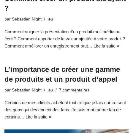
?
par
Sébastien Night
jeu
Comment soigner la présentation d’un produit multimédia ou
écrit ? Comment apporter de la valeur ajoutée à votre produit ?
Comment améliorer un enregistrement brut…
Lire la suite »
L’importance de créer une gamme
de produits et un produit d’appel
par
Sébastien Night
jeu
7 commentaires
Certains de mes clients achètent tout ce que je fais car ce sont
des gens qui deviennent des fans. Je suis moi-même fan de
certains…
Lire la suite »