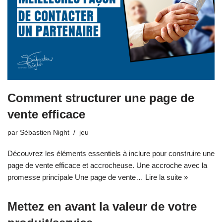
Comment structurer une page de
vente efficace
par
Sébastien Night
jeu
Découvrez les éléments essentiels à inclure pour construire une
page de vente efficace et accrocheuse. Une accroche avec la
promesse principale Une page de vente…
Lire la suite »
Mettez en avant la valeur de votre