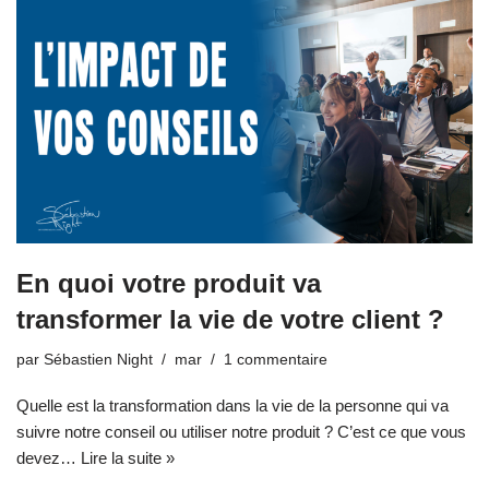
En quoi votre produit va
transformer la vie de votre client ?
par
Sébastien Night
mar
1 commentaire
Quelle est la transformation dans la vie de la personne qui va
suivre notre conseil ou utiliser notre produit ? C’est ce que vous
devez…
Lire la suite »