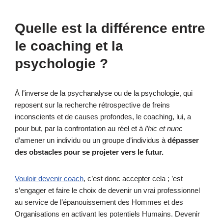
Quelle est la différence entre
le coaching et la
psychologie ?
À l’inverse de la psychanalyse ou de la psychologie, qui
reposent sur la recherche rétrospective de freins
inconscients et de causes profondes, le coaching, lui, a
pour but, par la confrontation au réel et à
l’hic et nunc
d’amener un individu ou un groupe d’individus à
dépasser
des obstacles pour se projeter vers le futur.
Vouloir devenir coach
, c’est donc accepter cela ; ’est
s’engager et faire le choix de devenir un vrai professionnel
au service de l’épanouissement des Hommes et des
Organisations en activant les potentiels Humains. Devenir