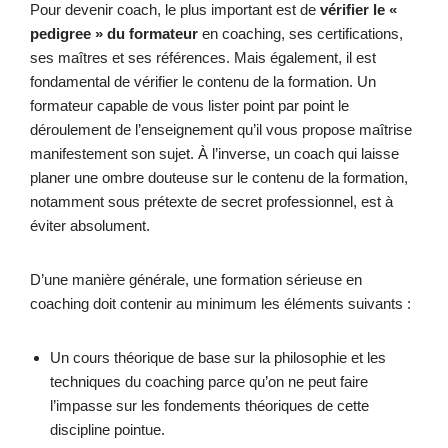
Pour devenir coach, le plus important est de
vérifier le «
pedigree » du formateur
en coaching, ses certifications,
ses maîtres et ses références. Mais également, il est
fondamental de vérifier le contenu de la formation. Un
formateur capable de vous lister point par point le
déroulement de l’enseignement qu’il vous propose maîtrise
manifestement son sujet. À l’inverse, un coach qui laisse
planer une ombre douteuse sur le contenu de la formation,
notamment sous prétexte de secret professionnel, est à
éviter absolument.
D’une manière générale, une formation sérieuse en
coaching doit contenir au minimum les éléments suivants :
Un cours théorique de base sur la philosophie et les
techniques du coaching parce qu’on ne peut faire
l’impasse sur les fondements théoriques de cette
discipline pointue.