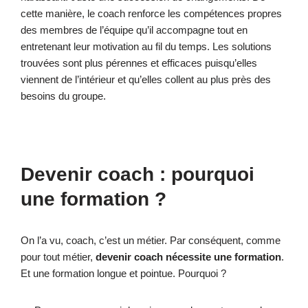
cette manière, le coach renforce les compétences propres
des membres de l’équipe qu’il accompagne tout en
entretenant leur motivation au fil du temps. Les solutions
trouvées sont plus pérennes et efficaces puisqu’elles
viennent de l’intérieur et qu’elles collent au plus près des
besoins du groupe.
Devenir coach : pourquoi
une formation ?
On l’a vu, coach, c’est un métier. Par conséquent, comme
pour tout métier,
devenir coach nécessite une formation
.
Et une formation longue et pointue. Pourquoi ?