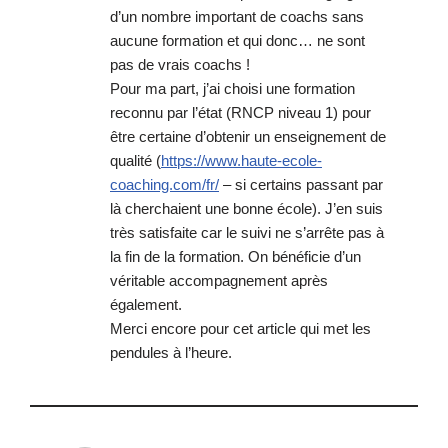
d’un nombre important de coachs sans
aucune formation et qui donc… ne sont
pas de vrais coachs !
Pour ma part, j’ai choisi une formation
reconnu par l’état (RNCP niveau 1) pour
être certaine d’obtenir un enseignement de
qualité (
https://www.haute-ecole-
coaching.com/fr/
– si certains passant par
là cherchaient une bonne école). J’en suis
très satisfaite car le suivi ne s’arrête pas à
la fin de la formation. On bénéficie d’un
véritable accompagnement après
également.
Merci encore pour cet article qui met les
pendules à l’heure.