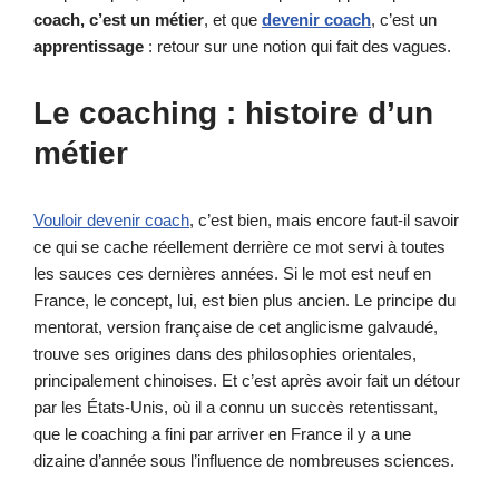
coach, c’est un métier
, et que
devenir coach
, c’est un
apprentissage
: retour sur une notion qui fait des vagues.
Le coaching : histoire d’un
métier
Vouloir devenir coach
, c’est bien, mais encore faut-il savoir
ce qui se cache réellement derrière ce mot servi à toutes
les sauces ces dernières années. Si le mot est neuf en
France, le concept, lui, est bien plus ancien. Le principe du
mentorat, version française de cet anglicisme galvaudé,
trouve ses origines dans des philosophies orientales,
principalement chinoises. Et c’est après avoir fait un détour
par les États-Unis, où il a connu un succès retentissant,
que le coaching a fini par arriver en France il y a une
dizaine d’année sous l’influence de nombreuses sciences.