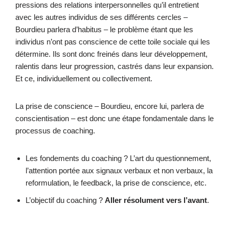
pressions des relations interpersonnelles qu’il entretient
avec les autres individus de ses différents cercles –
Bourdieu parlera d’habitus – le problème étant que les
individus n’ont pas conscience de cette toile sociale qui les
détermine. Ils sont donc freinés dans leur développement,
ralentis dans leur progression, castrés dans leur expansion.
Et ce, individuellement ou collectivement.
La prise de conscience – Bourdieu, encore lui, parlera de
conscientisation – est donc une étape fondamentale dans le
processus de coaching.
Les fondements du coaching ? L’art du questionnement,
l’attention portée aux signaux verbaux et non verbaux, la
reformulation, le feedback, la prise de conscience, etc.
L’objectif du coaching ?
Aller résolument vers l’avant
.