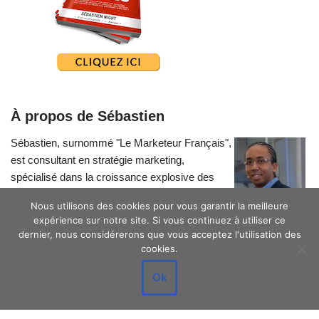
À propos de Sébastien
Sébastien, surnommé "Le Marketeur Français",
est consultant en stratégie marketing,
spécialisé dans la croissance explosive des
petites entreprises.
Nous utilisons des cookies pour vous garantir la meilleure
expérience sur notre site. Si vous continuez à utiliser ce
dernier, nous considérerons que vous acceptez l'utilisation des
cookies.
Ok