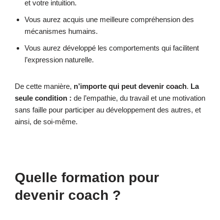
et votre intuition.
Vous aurez acquis une meilleure compréhension des
mécanismes humains.
Vous aurez développé les comportements qui facilitent
l’expression naturelle.
De cette manière,
n’importe qui peut devenir coach
.
La
seule condition :
de l’empathie, du travail et une motivation
sans faille pour participer au développement des autres, et
ainsi, de soi-même.
Quelle formation pour
devenir coach ?