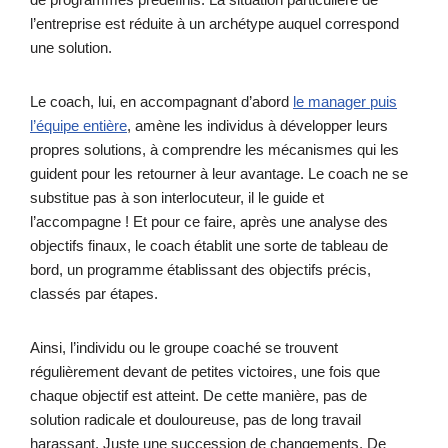
l’entreprise est réduite à un archétype auquel correspond
une solution.
Le coach, lui, en accompagnant d’abord
le manager puis
l’équipe entière
, amène les individus à développer leurs
propres solutions, à comprendre les mécanismes qui les
guident pour les retourner à leur avantage. Le coach ne se
substitue pas à son interlocuteur, il le guide et
l’accompagne ! Et pour ce faire, après une analyse des
objectifs finaux, le coach établit une sorte de tableau de
bord, un programme établissant des objectifs précis,
classés par étapes.
Ainsi, l’individu ou le groupe coaché se trouvent
régulièrement devant de petites victoires, une fois que
chaque objectif est atteint. De cette manière, pas de
solution radicale et douloureuse, pas de long travail
harassant. Juste une succession de changements. De