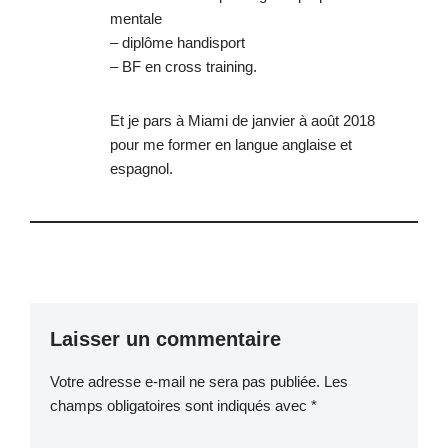
mentale
– diplôme handisport
– BF en cross training.
Et je pars à Miami de janvier à août 2018
pour me former en langue anglaise et
espagnol.
Laisser un commentaire
Votre adresse e-mail ne sera pas publiée.
Les
champs obligatoires sont indiqués avec
*