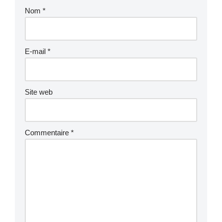
Nom
*
E-mail
*
Site web
Commentaire
*