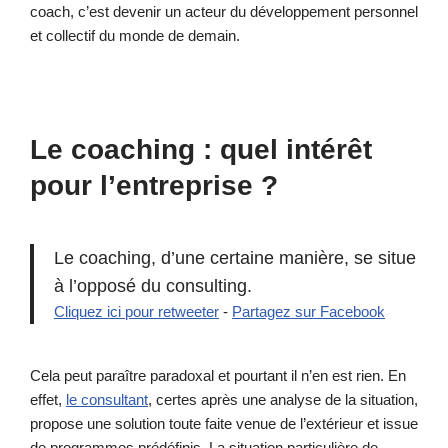
coach, c’est devenir un acteur du développement personnel
et collectif du monde de demain.
Le coaching : quel intérêt
pour l’entreprise ?
Le coaching, d’une certaine manière, se situe
à l’opposé du consulting.
Cliquez ici pour retweeter
-
Partagez sur Facebook
Cela peut paraître paradoxal et pourtant il n’en est rien. En
effet,
le consultant
, certes après une analyse de la situation,
propose une solution toute faite venue de l’extérieur et issue
de programmes prédéfinis. La situation particulière de