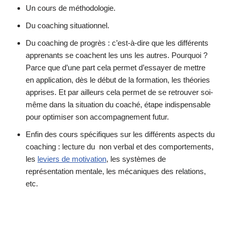
Un cours de méthodologie.
Du coaching situationnel.
Du coaching de progrès : c’est-à-dire que les différents
apprenants se coachent les uns les autres. Pourquoi ?
Parce que d’une part cela permet d’essayer de mettre
en application, dès le début de la formation, les théories
apprises. Et par ailleurs cela permet de se retrouver soi-
même dans la situation du coaché, étape indispensable
pour optimiser son accompagnement futur.
Enfin des cours spécifiques sur les différents aspects du
coaching : lecture du non verbal et des comportements,
les
leviers de motivation
, les systèmes de
représentation mentale, les mécaniques des relations,
etc.