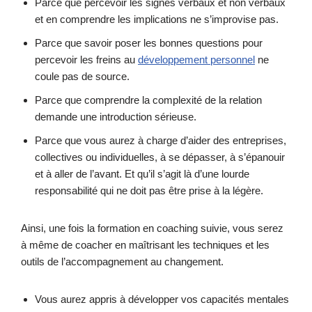
Parce que percevoir les signes verbaux et non verbaux
et en comprendre les implications ne s’improvise pas.
Parce que savoir poser les bonnes questions pour
percevoir les freins au
développement personnel
ne
coule pas de source.
Parce que comprendre la complexité de la relation
demande une introduction sérieuse.
Parce que vous aurez à charge d’aider des entreprises,
collectives ou individuelles, à se dépasser, à s’épanouir
et à aller de l’avant. Et qu’il s’agit là d’une lourde
responsabilité qui ne doit pas être prise à la légère.
Ainsi, une fois la formation en coaching suivie, vous serez
à même de coacher en maîtrisant les techniques et les
outils de l’accompagnement au changement.
Vous aurez appris à développer vos capacités mentales