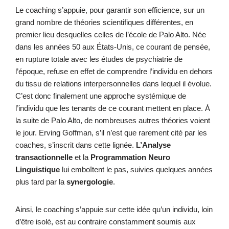
Le coaching s’appuie, pour garantir son efficience, sur un
grand nombre de théories scientifiques différentes, en
premier lieu desquelles celles de l’école de Palo Alto. Née
dans les années 50 aux États-Unis, ce courant de pensée,
en rupture totale avec les études de psychiatrie de
l’époque, refuse en effet de comprendre l’individu en dehors
du tissu de relations interpersonnelles dans lequel il évolue.
C’est donc finalement une approche systémique de
l’individu que les tenants de ce courant mettent en place. À
la suite de Palo Alto, de nombreuses autres théories voient
le jour. Erving Goffman, s’il n’est que rarement cité par les
coaches, s’inscrit dans cette lignée.
L’Analyse
transactionnelle
et la
Programmation Neuro
Linguistique
lui emboîtent le pas, suivies quelques années
plus tard par la
synergologie
.
Ainsi, le coaching s’appuie sur cette idée qu’un individu, loin
d’être isolé, est au contraire constamment soumis aux