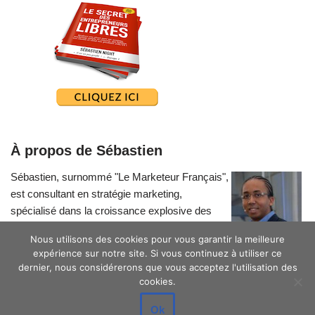
À propos de Sébastien
Sébastien, surnommé "Le Marketeur Français",
est consultant en stratégie marketing,
spécialisé dans la croissance explosive des
petites entreprises.
Nous utilisons des cookies pour vous garantir la meilleure
expérience sur notre site. Si vous continuez à utiliser ce
dernier, nous considérerons que vous acceptez l'utilisation des
cookies.
Ok