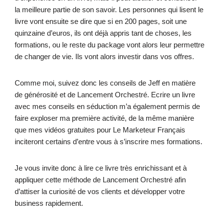
la meilleure partie de son savoir. Les personnes qui lisent le
livre vont ensuite se dire que si en 200 pages, soit une
quinzaine d’euros, ils ont déjà appris tant de choses, les
formations, ou le reste du package vont alors leur permettre
de changer de vie. Ils vont alors investir dans vos offres.
Comme moi, suivez donc les conseils de Jeff en matière
de générosité et de Lancement Orchestré. Ecrire un livre
avec mes conseils en séduction m’a également permis de
faire exploser ma première activité, de la même manière
que mes vidéos gratuites pour Le Marketeur Français
inciteront certains d’entre vous à s’inscrire mes formations.
Je vous invite donc à lire ce livre très enrichissant et à
appliquer cette méthode de Lancement Orchestré afin
d’attiser la curiosité de vos clients et développer votre
business rapidement.