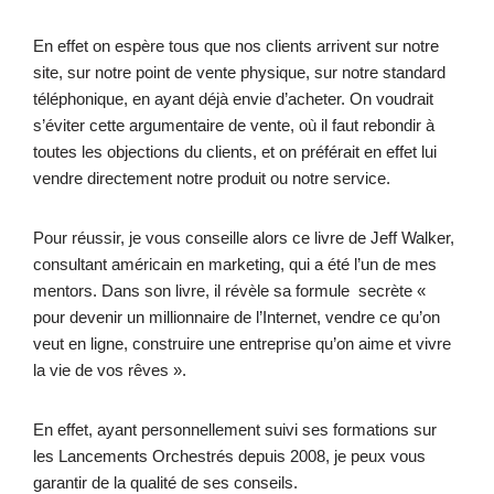
En effet on espère tous que nos clients arrivent sur notre
site, sur notre point de vente physique, sur notre standard
téléphonique, en ayant déjà envie d’acheter. On voudrait
s’éviter cette argumentaire de vente, où il faut rebondir à
toutes les objections du clients, et on préférait en effet lui
vendre directement notre produit ou notre service.
Pour réussir, je vous conseille alors ce livre de Jeff Walker,
consultant américain en marketing, qui a été l’un de mes
mentors. Dans son livre, il révèle sa formule secrète «
pour devenir un millionnaire de l’Internet, vendre ce qu’on
veut en ligne, construire une entreprise qu’on aime et vivre
la vie de vos rêves ».
En effet, ayant personnellement suivi ses formations sur
les Lancements Orchestrés depuis 2008, je peux vous
garantir de la qualité de ses conseils.