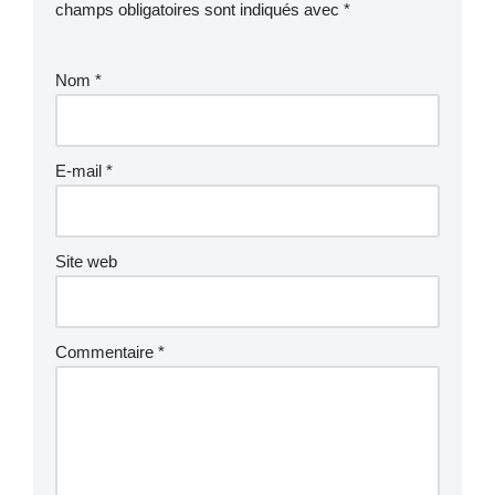
champs obligatoires sont indiqués avec
*
Nom
*
E-mail
*
Site web
Commentaire
*