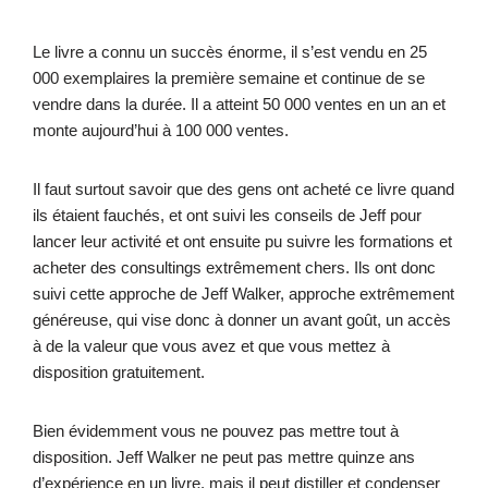
Le livre a connu un succès énorme, il s’est vendu en 25
000 exemplaires la première semaine et continue de se
vendre dans la durée. Il a atteint 50 000 ventes en un an et
monte aujourd’hui à 100 000 ventes.
Il faut surtout savoir que des gens ont acheté ce livre quand
ils étaient fauchés, et ont suivi les conseils de Jeff pour
lancer leur activité et ont ensuite pu suivre les formations et
acheter des consultings extrêmement chers. Ils ont donc
suivi cette approche de Jeff Walker, approche extrêmement
généreuse, qui vise donc à donner un avant goût, un accès
à de la valeur que vous avez et que vous mettez à
disposition gratuitement.
Bien évidemment vous ne pouvez pas mettre tout à
disposition. Jeff Walker ne peut pas mettre quinze ans
d’expérience en un livre, mais il peut distiller et condenser