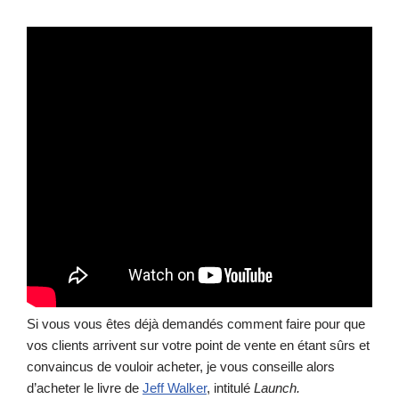
Si vous vous êtes déjà demandés comment faire pour que
vos clients arrivent sur votre point de vente en étant sûrs et
convaincus de vouloir acheter, je vous conseille alors
d’acheter le livre de
Jeff Walker
, intitulé
Launch.