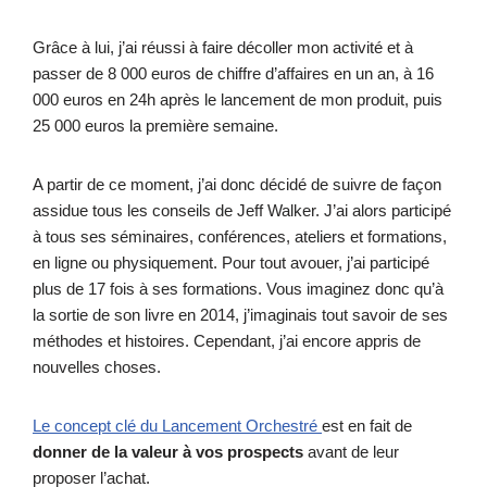
Grâce à lui, j’ai réussi à faire décoller mon activité et à
passer de 8 000 euros de chiffre d’affaires en un an, à 16
000 euros en 24h après le lancement de mon produit, puis
25 000 euros la première semaine.
A partir de ce moment, j’ai donc décidé de suivre de façon
assidue tous les conseils de Jeff Walker. J’ai alors participé
à tous ses séminaires, conférences, ateliers et formations,
en ligne ou physiquement. Pour tout avouer, j’ai participé
plus de 17 fois à ses formations. Vous imaginez donc qu’à
la sortie de son livre en 2014, j’imaginais tout savoir de ses
méthodes et histoires. Cependant, j’ai encore appris de
nouvelles choses.
Le concept clé du Lancement Orchestré
est en fait de
donner de la valeur à vos prospects
avant de leur
proposer l’achat.