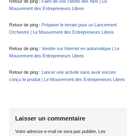
Retour de ping :
Faire de vos clients des fans | Le
Mouvement des Entrepreneurs Libres
Retour de ping :
Préparer le terrain pour un Lancement
Orchestré | Le Mouvement des Entrepreneurs Libres
Retour de ping :
Vendre sur Internet en automatique | Le
Mouvement des Entrepreneurs Libres
Retour de ping :
Lancer une activité sans avoir encore
conçu le produit | Le Mouvement des Entrepreneurs Libres
Laisser un commentaire
Votre adresse e-mail ne sera pas publiée.
Les