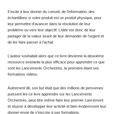
Il incite à leur donner du conseil, de l’information, des
échantillons si votre produit est un produit physique, pour
leur permettre d’avancer dans la résolution de leur
problème ou vers leur objectif. L’idée est donc de leur
partager de la valeur avant de leur demander de l’argent et
de les faire passer à l’achat.
L’auteur souhaitait alors que ce livre devienne la deuxième
ressource existante la plus efficace pour apprendre ce que
sont les Lancements Orchestrés, la première étant ses
formations vidéos.
Autrement dit, son but était que des millions de personnes
puissent lire ce livre apprendre sur les Lancements
Orchestrés, peut être même faire leur premier Lancement
et réussir à développer leur activité et bien évidemment leur
donner envie de s’inscrire à ses formations.