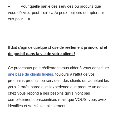
– Pour quelle partie des services ou produits que
vous délivrez peut-il dire « Je peux toujours compter sur
eux pour… ».
Il doit s’agir de quelque chose de réellement
primordial et
de positif dans la vie de votre client !
Ce processus peut réellement vous aider à vous constituer
une base de clients fidèles
, toujours à l’affût de vos
prochains produits ou services, des clients qui achètent les
yeux fermés parce que l’expérience que procure un achat
chez vous répond à des besoins qu’ils n’ont pas
complètement conscientisés mais que VOUS, vous avez
identifiés et satisfaites pleinement.