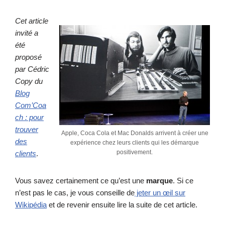
Cet article
invité a
été
proposé
par Cédric
Copy du
Blog
Com’Coa
ch : pour
trouver
Apple, Coca Cola et Mac Donalds arrivent à créer une
des
expérience chez leurs clients qui les démarque
positivement.
clients
.
Vous savez certainement ce qu’est une
marque
. Si ce
n’est pas le cas, je vous conseille de
jeter un œil sur
Wikipédia
et de revenir ensuite lire la suite de cet article.