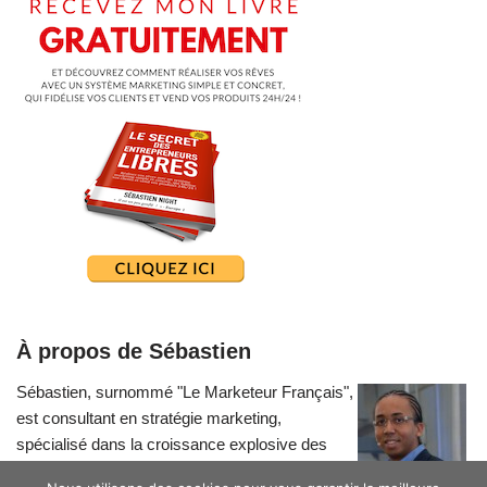
À propos de Sébastien
Sébastien, surnommé "Le Marketeur Français",
est consultant en stratégie marketing,
spécialisé dans la croissance explosive des
petites entreprises.