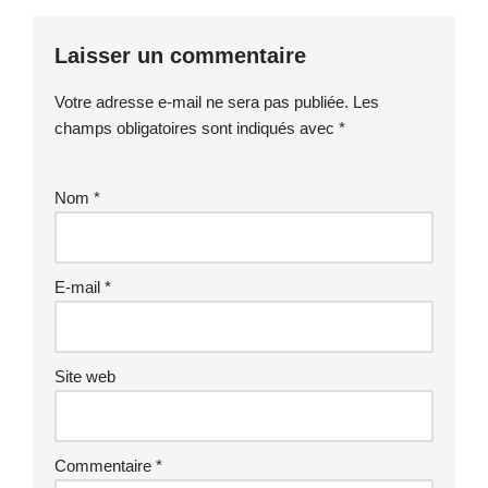
Laisser un commentaire
Votre adresse e-mail ne sera pas publiée.
Les
champs obligatoires sont indiqués avec
*
Nom
*
E-mail
*
Site web
Commentaire
*