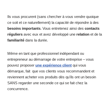
Ils vous procurent (sans chercher à vous vendre quoique
ce soit et ce naturellement) la capacité de répondre à des
besoins importants
. Vous entretenez ainsi des
contacts
réguliers
avec eux et avez développé une
relation
et de la
familiarité
dans la durée.
Même en tant que professionnel indépendant ou
entrepreneur au démarrage de votre entreprise – vous
pouvez proposer
une expérience client
qui vous
démarque, fait que vos clients vous recommandent et
reviennent acheter vos produits dès qu’ils ont un besoin
SANS regarder une seconde ce qui se fait chez la
concurrence.