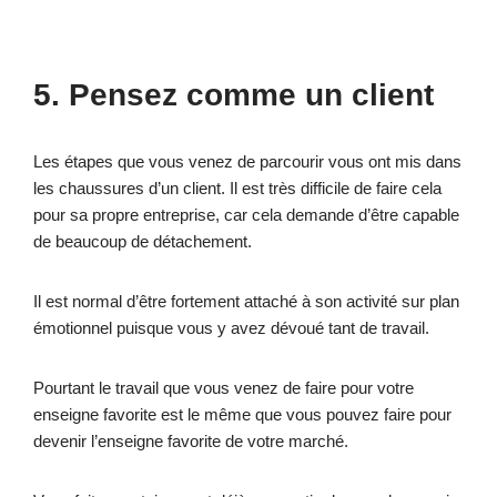
5. Pensez comme un client
Les étapes que vous venez de parcourir vous ont mis dans
les chaussures d’un client. Il est très difficile de faire cela
pour sa propre entreprise, car cela demande d’être capable
de beaucoup de détachement.
Il est normal d’être fortement attaché à son activité sur plan
émotionnel puisque vous y avez dévoué tant de travail.
Pourtant le travail que vous venez de faire pour votre
enseigne favorite est le même que vous pouvez faire pour
devenir l’enseigne favorite de votre marché.