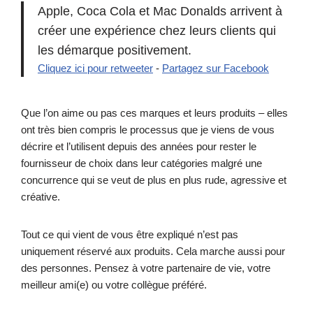
Apple, Coca Cola et Mac Donalds arrivent à
créer une expérience chez leurs clients qui
les démarque positivement.
Cliquez ici pour retweeter
-
Partagez sur Facebook
Que l’on aime ou pas ces marques et leurs produits – elles
ont très bien compris le processus que je viens de vous
décrire et l’utilisent depuis des années pour rester le
fournisseur de choix dans leur catégories malgré une
concurrence qui se veut de plus en plus rude, agressive et
créative.
Tout ce qui vient de vous être expliqué n’est pas
uniquement réservé aux produits. Cela marche aussi pour
des personnes. Pensez à votre partenaire de vie, votre
meilleur ami(e) ou votre collègue préféré.