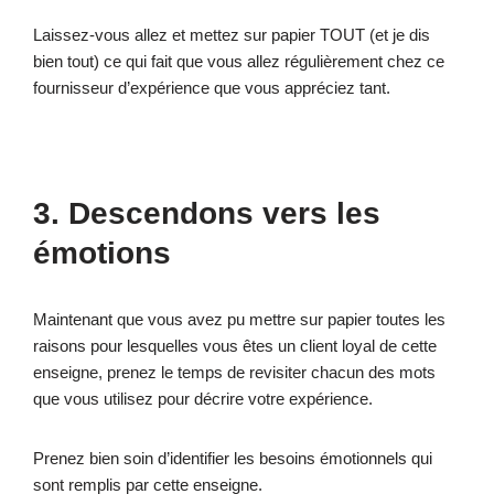
Laissez-vous allez et mettez sur papier TOUT (et je dis
bien tout) ce qui fait que vous allez régulièrement chez ce
fournisseur d’expérience que vous appréciez tant.
3. Descendons vers les
émotions
Maintenant que vous avez pu mettre sur papier toutes les
raisons pour lesquelles vous êtes un client loyal de cette
enseigne, prenez le temps de revisiter chacun des mots
que vous utilisez pour décrire votre expérience.
Prenez bien soin d’identifier les besoins émotionnels qui
sont remplis par cette enseigne.