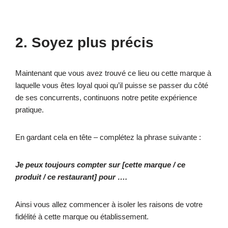
2. Soyez plus précis
Maintenant que vous avez trouvé ce lieu ou cette marque à
laquelle vous êtes loyal quoi qu’il puisse se passer du côté
de ses concurrents, continuons notre petite expérience
pratique.
En gardant cela en tête – complétez la phrase suivante :
Je peux toujours compter sur [cette marque / ce
produit / ce restaurant] pour ….
Ainsi vous allez commencer à isoler les raisons de votre
fidélité à cette marque ou établissement.