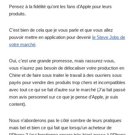
Pensez à la fidélité qu’ont les fans d’Apple pour leurs
produits.
C’est bien de cela que je vous parle et que vous allez
pouvoir mettre en application pour devenir
le Steve Jobs de
votre marché
.
Oui, c’est une grande promesse, mais rassurez-vous,
vous n’aurez pas besoin de délocaliser votre production en
Chine et de faire sous traiter le travail à des ouvriers sous
payés pour vendre des produits trop chers et incompatibles
avec tout ce qui se fait d’autre sur le marché (J’ai fait passé
mon avis personnel sur ce que je pense d’Apple, je suis
content).
Nous n’aborderons pas le côté sombre de leurs pratiques
mais bel et bien ce qui fait que lorsqu’un acheteur de
l’iPhone 3 (qui fonctionne encore très bien) passe à l’iPhone