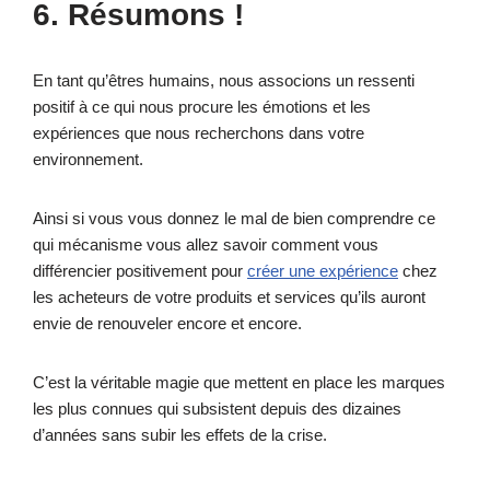
6. Résumons !
En tant qu’êtres humains, nous associons un ressenti
positif à ce qui nous procure les émotions et les
expériences que nous recherchons dans votre
environnement.
Ainsi si vous vous donnez le mal de bien comprendre ce
qui mécanisme vous allez savoir comment vous
différencier positivement pour
créer une expérience
chez
les acheteurs de votre produits et services qu’ils auront
envie de renouveler encore et encore.
C’est la véritable magie que mettent en place les marques
les plus connues qui subsistent depuis des dizaines
d’années sans subir les effets de la crise.