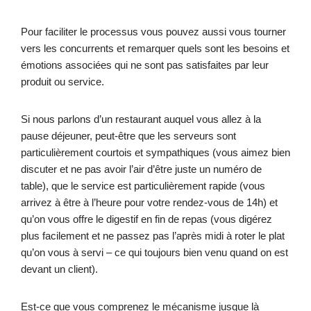
Pour faciliter le processus vous pouvez aussi vous tourner
vers les concurrents et remarquer quels sont les besoins et
émotions associées qui ne sont pas satisfaites par leur
produit ou service.
Si nous parlons d’un restaurant auquel vous allez à la
pause déjeuner, peut-être que les serveurs sont
particulièrement courtois et sympathiques (vous aimez bien
discuter et ne pas avoir l’air d’être juste un numéro de
table), que le service est particulièrement rapide (vous
arrivez à être à l’heure pour votre rendez-vous de 14h) et
qu’on vous offre le digestif en fin de repas (vous digérez
plus facilement et ne passez pas l’après midi à roter le plat
qu’on vous à servi – ce qui toujours bien venu quand on est
devant un client).
Est-ce que vous comprenez le mécanisme jusque là