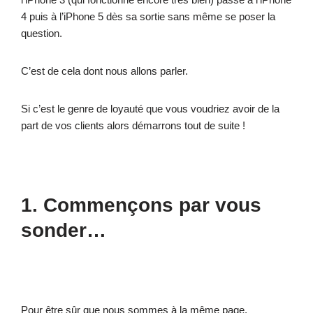
4 puis à l’iPhone 5 dès sa sortie sans même se poser la
question.
C’est de cela dont nous allons parler.
Si c’est le genre de loyauté que vous voudriez avoir de la
part de vos clients alors démarrons tout de suite !
1. Commençons par vous
sonder…
Pour être sûr que nous sommes à la même page,