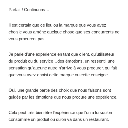
Parfait ! Continuons…
Il est certain que ce lieu ou la marque que vous avez
choisie vous amène quelque chose que ses concurrents ne
vous procurent pas…
Je parle d’une expérience en tant que client, qu’utilisateur
du produit ou du service…des émotions, un ressenti, une
sensation qu’aucune autre n’arrive à vous procurer, qui fait
que vous avez choisi cette marque ou cette enseigne.
Oui, une grande partie des choix que nous faisons sont
guidés par les émotions que nous procure une expérience.
Cela peut très bien être l’expérience que l’on a lorsqu’on
consomme un produit ou qu’on va dans un restaurant.