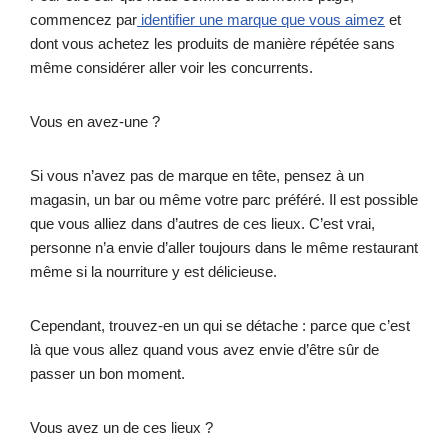
commencez par
identifier une marque que vous aimez
et
dont vous achetez les produits de manière répétée sans
même considérer aller voir les concurrents.
Vous en avez-une ?
Si vous n’avez pas de marque en tête, pensez à un
magasin, un bar ou même votre parc préféré. Il est possible
que vous alliez dans d’autres de ces lieux. C’est vrai,
personne n’a envie d’aller toujours dans le même restaurant
même si la nourriture y est délicieuse.
Cependant, trouvez-en un qui se détache : parce que c’est
là que vous allez quand vous avez envie d’être sûr de
passer un bon moment.
Vous avez un de ces lieux ?