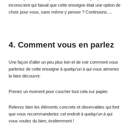
inconscient qui faisait que cette enseigne était une option de
choix pour vous, sans même y penser ? Continuons….
4. Comment vous en parlez
Une façon d’aller un peu plus loin et de voir comment vous
parleriez de cette enseigne à quelqu’un à qui vous aimeriez
la faire découvrir.
Prenez un moment pour coucher tout cela sur papier.
Relevez bien les éléments concrets et observables qui font
que vous recommanderiez cet endroit à quelqu’un à qui
vous voulez du bien, évidemment !