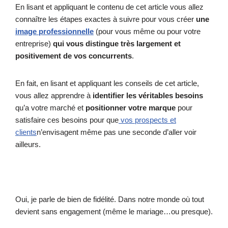
En lisant et appliquant le contenu de cet article vous allez
connaître les étapes exactes à suivre pour vous créer
une
image professionnelle
(pour vous même ou pour votre
entreprise)
qui vous distingue très largement et
positivement de vos concurrents
.
En fait, en lisant et appliquant les conseils de cet article,
vous allez apprendre à
identifier les véritables besoins
qu’a votre marché et
positionner votre marque
pour
satisfaire ces besoins pour que
vos prospects et
clients
n’envisagent même pas une seconde d’aller voir
ailleurs.
Oui, je parle de bien de fidélité. Dans notre monde où tout
devient sans engagement (même le mariage…ou presque).