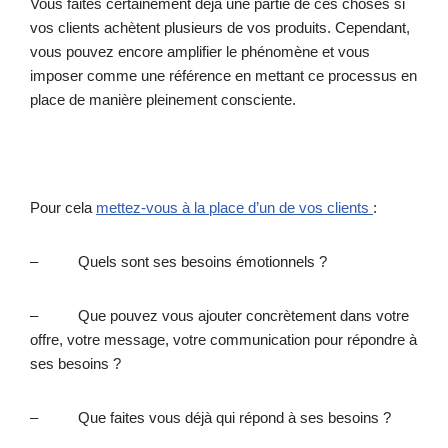
Vous faites certainement déjà une partie de ces choses si
vos clients achètent plusieurs de vos produits. Cependant,
vous pouvez encore amplifier le phénomène et vous
imposer comme une référence en mettant ce processus en
place de manière pleinement consciente.
Pour cela
mettez-vous à la place d’un de vos clients
:
– Quels sont ses besoins émotionnels ?
– Que pouvez vous ajouter concrètement dans votre
offre, votre message, votre communication pour répondre à
ses besoins ?
– Que faites vous déjà qui répond à ses besoins ?