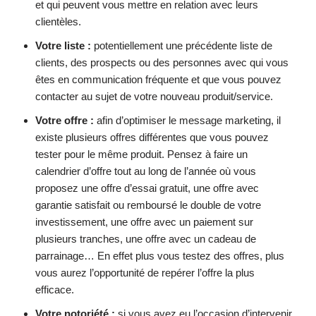
et qui peuvent vous mettre en relation avec leurs
clientèles.
Votre liste :
potentiellement une précédente liste de
clients, des prospects ou des personnes avec qui vous
êtes en communication fréquente et que vous pouvez
contacter au sujet de votre nouveau produit/service.
Votre offre :
afin d’optimiser le message marketing, il
existe plusieurs offres différentes que vous pouvez
tester pour le même produit. Pensez à faire un
calendrier d’offre tout au long de l’année où vous
proposez une offre d’essai gratuit, une offre avec
garantie satisfait ou remboursé le double de votre
investissement, une offre avec un paiement sur
plusieurs tranches, une offre avec un cadeau de
parrainage… En effet plus vous testez des offres, plus
vous aurez l’opportunité de repérer l’offre la plus
efficace.
Votre notoriété :
si vous avez eu l’occasion d’intervenir