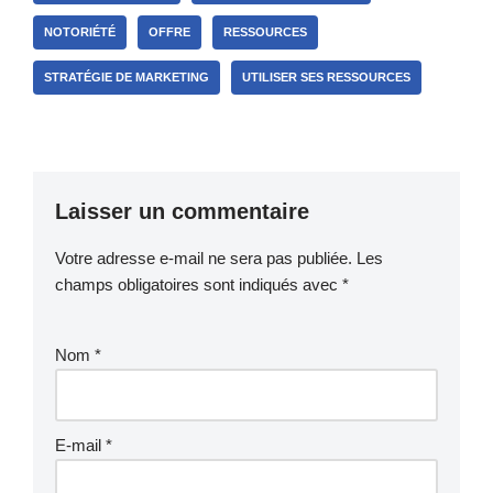
NOTORIÉTÉ
OFFRE
RESSOURCES
STRATÉGIE DE MARKETING
UTILISER SES RESSOURCES
Laisser un commentaire
Votre adresse e-mail ne sera pas publiée.
Les
champs obligatoires sont indiqués avec
*
Nom
*
E-mail
*