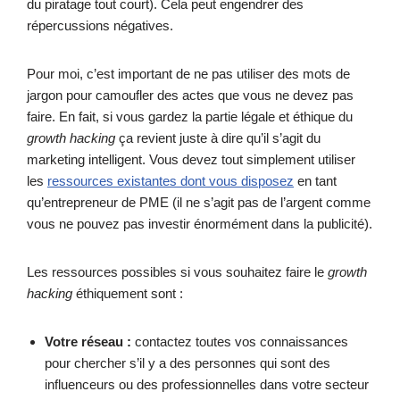
du piratage tout court). Cela peut engendrer des
répercussions négatives.
Pour moi, c’est important de ne pas utiliser des mots de
jargon pour camoufler des actes que vous ne devez pas
faire. En fait, si vous gardez la partie légale et éthique du
growth hacking
ça revient juste à dire qu’il s’agit du
marketing intelligent. Vous devez tout simplement utiliser
les
ressources existantes dont vous disposez
en tant
qu’entrepreneur de PME (il ne s’agit pas de l’argent comme
vous ne pouvez pas investir énormément dans la publicité).
Les ressources possibles si vous souhaitez faire le
growth
hacking
éthiquement sont :
Votre réseau :
contactez toutes vos connaissances
pour chercher s’il y a des personnes qui sont des
influenceurs ou des professionnelles dans votre secteur