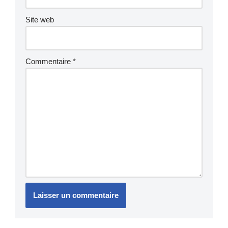
Site web
Commentaire
*