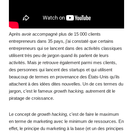
Après avoir accompagné plus de 15 000 clients
entrepreneurs dans 35 pays, j’ai constaté que certains
entrepreneurs qui se lancent dans des activités classiques
utilisent très peu de jargon quand ils parlent de leurs
activités. Mais je retrouve également parmi mes clients,
des personnes qui lancent des startups et qui utilisent
beaucoup de termes en provenance des États-Unis qu’ils
attachent à des idées dites nouvelles. Un de ces termes du
jargon, c’est le fameux
growth hacking,
autrement dit le
piratage de croissance.
Le concept de
growth hacking,
c’est de faire le maximum
en terme de marketing avec le minimum de ressources. En
effet, le principe du marketing à la base (et un des principes