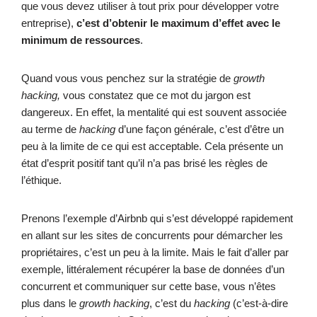
que vous devez utiliser à tout prix pour développer votre
entreprise),
c’est d’obtenir le maximum d’effet avec le
minimum de ressources
.
Quand vous vous penchez sur la stratégie de
growth
hacking,
vous constatez que ce mot du jargon est
dangereux. En effet, la mentalité qui est souvent associée
au terme de
hacking
d’une façon générale, c’est d’être un
peu à la limite de ce qui est acceptable. Cela présente un
état d’esprit positif tant qu’il n’a pas brisé les règles de
l’éthique.
Prenons l’exemple d’Airbnb
qui s’est développé rapidement
en allant sur les sites de concurrents pour démarcher les
propriétaires, c’est un peu à la limite. Mais le fait d’aller par
exemple, littéralement récupérer la base de données d’un
concurrent et communiquer sur cette base, vous n’êtes
plus dans le
growth hacking
, c’est du
hacking
(c’est-à-dire