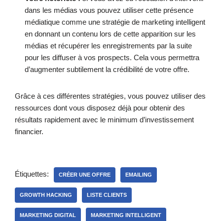
dans les médias vous pouvez utiliser cette présence
médiatique comme une stratégie de marketing intelligent
en donnant un contenu lors de cette apparition sur les
médias et récupérer les enregistrements par la suite
pour les diffuser à vos prospects. Cela vous permettra
d’augmenter subtilement la crédibilité de votre offre.
Grâce à ces différentes stratégies, vous pouvez utiliser des
ressources dont vous disposez déjà pour obtenir des
résultats rapidement avec le minimum d’investissement
financier.
Étiquettes:
CRÉER UNE OFFRE
EMAILING
GROWTH HACKING
LISTE CLIENTS
MARKETING DIGITAL
MARKETING INTELLIGENT