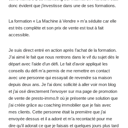
donc évident que j’investisse dans une de ses formations.
La formation « La Machine à Vendre » m’a séduite car elle
est très complète et son prix de vente est tout à fait
accessible.
Je suis direct entré en action après l’achat de la formation.
J’ai aimé le fait que nous rentrons dans le vif du sujet dès le
départ avec l’aide d’un défi. Le fait d’avoir appliqué les
conseils du défi m’a permis de me remettre en contact
avec une personne qui essayait de revendre sa maison
depuis deux ans. Je l’ai donc sollicité à aller voir mon blog
et j’ai osé directement l’envoyer sur ma page de promotion
de vente de presto-immo.fr où je présente une solution que
j’ai créée grâce au coaching immobilier que je fais avec
mes clients. Cette personne était la première que j’ai
envoyée dessus et il a adoré et m’a recontacté pour me
dire qu’il adorait ce que je faisais et quelques jours plus tard