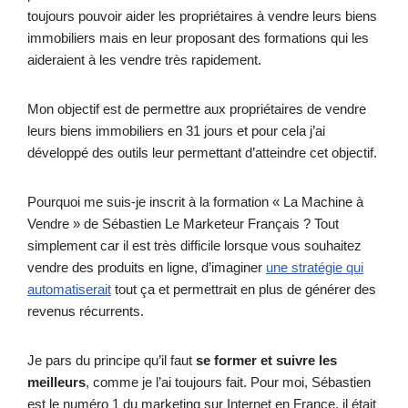
toujours pouvoir aider les propriétaires à vendre leurs biens
immobiliers mais en leur proposant des formations qui les
aideraient à les vendre très rapidement.
Mon objectif est de permettre aux propriétaires de vendre
leurs biens immobiliers en 31 jours et pour cela j’ai
développé des outils leur permettant d’atteindre cet objectif.
Pourquoi me suis-je inscrit à la formation « La Machine à
Vendre » de Sébastien Le Marketeur Français ? Tout
simplement car il est très difficile lorsque vous souhaitez
vendre des produits en ligne, d’imaginer
une stratégie qui
automatiserait
tout ça et permettrait en plus de générer des
revenus récurrents.
Je pars du principe qu’il faut
se former et suivre les
meilleurs
, comme je l’ai toujours fait. Pour moi, Sébastien
est le numéro 1 du marketing sur Internet en France, il était