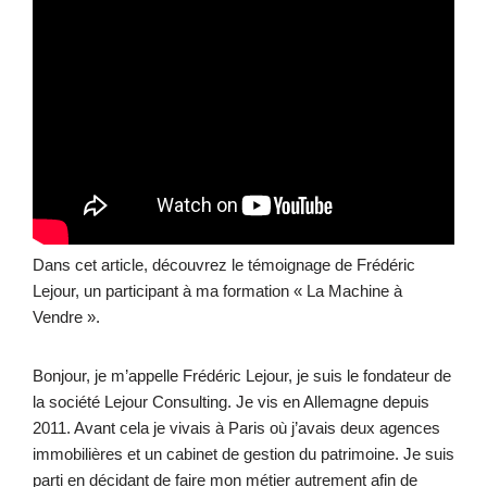
Dans cet article, découvrez le témoignage de Frédéric
Lejour, un participant à ma formation « La Machine à
Vendre ».
Bonjour, je m’appelle Frédéric Lejour, je suis le fondateur de
la société Lejour Consulting. Je vis en Allemagne depuis
2011. Avant cela je vivais à Paris où j’avais deux agences
immobilières et un cabinet de gestion du patrimoine. Je suis
parti en décidant de faire mon métier autrement afin de