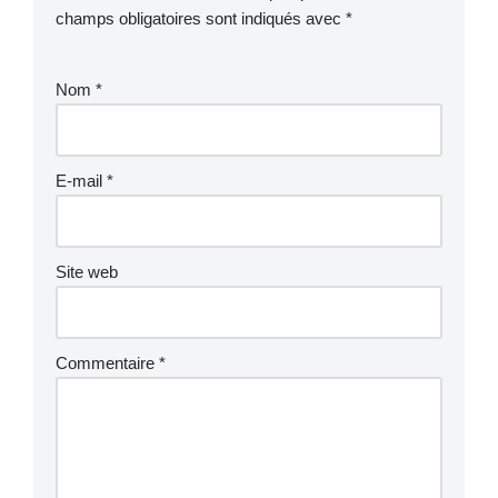
champs obligatoires sont indiqués avec
*
Nom
*
E-mail
*
Site web
Commentaire
*