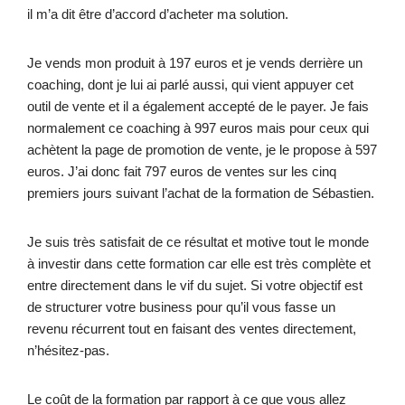
il m’a dit être d’accord d’acheter ma solution.
Je vends mon produit à 197 euros et je vends derrière un
coaching, dont je lui ai parlé aussi, qui vient appuyer cet
outil de vente et il a également accepté de le payer. Je fais
normalement ce coaching à 997 euros mais pour ceux qui
achètent la page de promotion de vente, je le propose à 597
euros. J’ai donc fait 797 euros de ventes sur les cinq
premiers jours suivant l’achat de la formation de Sébastien.
Je suis très satisfait de ce résultat et motive tout le monde
à investir dans cette formation car elle est très complète et
entre directement dans le vif du sujet. Si votre objectif est
de structurer votre business pour qu’il vous fasse un
revenu récurrent tout en faisant des ventes directement,
n’hésitez-pas.
Le coût de la formation par rapport à ce que vous allez