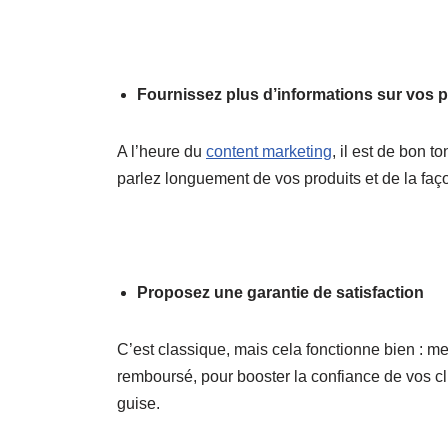
Fournissez plus d’informations sur vos p
A l’heure du
content marketing
, il est de bon 
parlez longuement de vos produits et de la faç
Proposez une garantie de satisfaction
C’est classique, mais cela fonctionne bien : me
remboursé, pour booster la confiance de vos cli
guise.