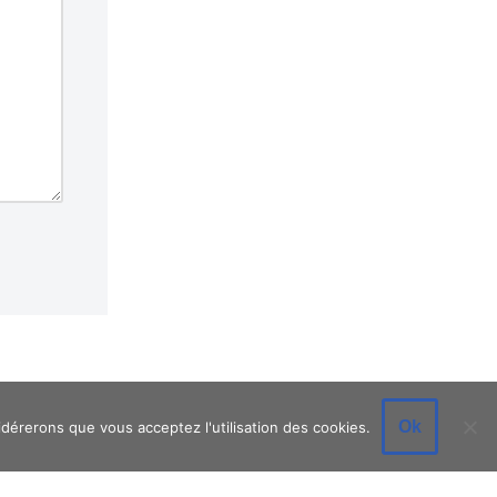
Ok
idérerons que vous acceptez l'utilisation des cookies.