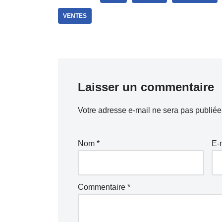
VENTES
Laisser un commentaire
Votre adresse e-mail ne sera pas publiée
Nom
*
E-
Commentaire
*