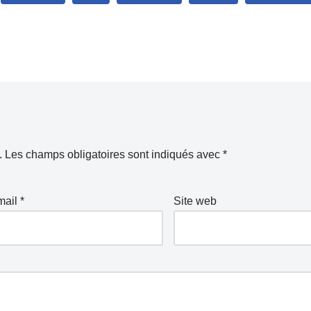
.
Les champs obligatoires sont indiqués avec
*
mail
*
Site web