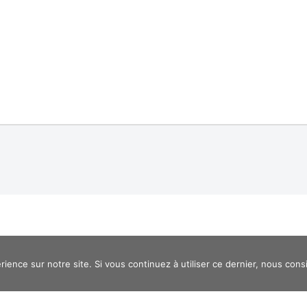
rience sur notre site. Si vous continuez à utiliser ce dernier, nous cons