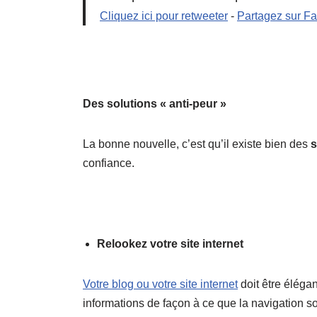
Cliquez ici pour retweeter
-
Partagez sur F
Des solutions « anti-peur »
La bonne nouvelle, c’est qu’il existe bien des
s
confiance.
Relookez votre site internet
Votre blog ou votre site internet
doit être élégan
informations de façon à ce que la navigation soit