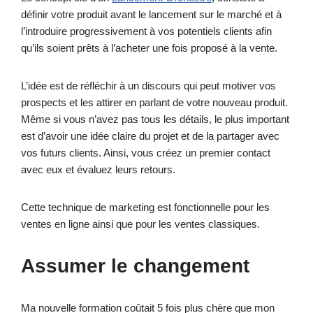
définir votre produit avant le lancement sur le marché et à
l’introduire progressivement à vos potentiels clients afin
qu’ils soient prêts à l’acheter une fois proposé à la vente.
L’idée est de réfléchir à un discours qui peut motiver vos
prospects et les attirer en parlant de votre nouveau produit.
Même si vous n’avez pas tous les détails, le plus important
est d’avoir une idée claire du projet et de la partager avec
vos futurs clients. Ainsi, vous créez un premier contact
avec eux et évaluez leurs retours.
Cette technique de marketing est fonctionnelle pour les
ventes en ligne ainsi que pour les ventes classiques.
Assumer le changement
Ma nouvelle formation coûtait 5 fois plus chère que mon