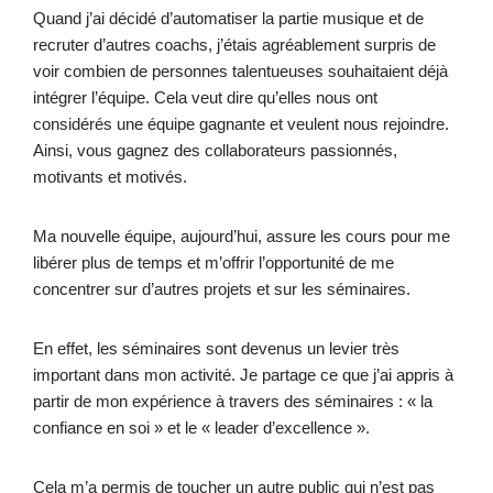
Quand j’ai décidé d’automatiser la partie musique et de
recruter d’autres coachs, j’étais agréablement surpris de
voir combien de personnes talentueuses souhaitaient déjà
intégrer l’équipe. Cela veut dire qu’elles nous ont
considérés une équipe gagnante et veulent nous rejoindre.
Ainsi, vous gagnez des collaborateurs passionnés,
motivants et motivés.
Ma nouvelle équipe, aujourd’hui, assure les cours pour me
libérer plus de temps et m’offrir l’opportunité de me
concentrer sur d’autres projets et sur les séminaires.
En effet, les séminaires sont devenus un levier très
important dans mon activité. Je partage ce que j’ai appris à
partir de mon expérience à travers des séminaires : « la
confiance en soi » et le « leader d’excellence ».
Cela m’a permis de toucher un autre public qui n’est pas