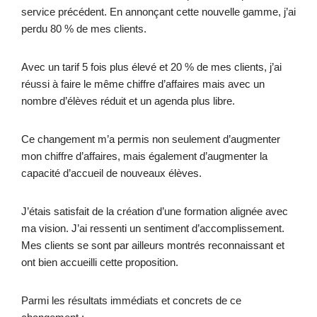
service précédent. En annonçant cette nouvelle gamme, j’ai
perdu 80 % de mes clients.
Avec un tarif 5 fois plus élevé et 20 % de mes clients, j’ai
réussi à faire le même chiffre d’affaires mais avec un
nombre d’élèves réduit et un agenda plus libre.
Ce changement m’a permis non seulement d’augmenter
mon chiffre d’affaires, mais également d’augmenter la
capacité d’accueil de nouveaux élèves.
J’étais satisfait de la création d’une formation alignée avec
ma vision. J’ai ressenti un sentiment d’accomplissement.
Mes clients se sont par ailleurs montrés reconnaissant et
ont bien accueilli cette proposition.
Parmi les résultats immédiats et concrets de ce