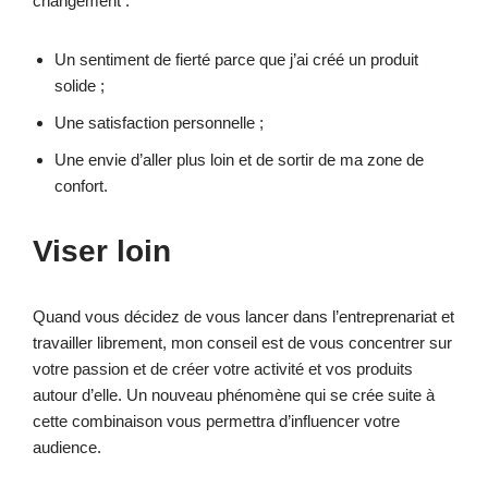
changement :
Un sentiment de fierté parce que j’ai créé un produit
solide ;
Une satisfaction personnelle ;
Une envie d’aller plus loin et de sortir de ma zone de
confort.
Viser loin
Quand vous décidez de vous lancer dans l’entreprenariat et
travailler librement, mon conseil est de vous concentrer sur
votre passion et de créer votre activité et vos produits
autour d’elle. Un nouveau phénomène qui se crée suite à
cette combinaison vous permettra d’influencer votre
audience.