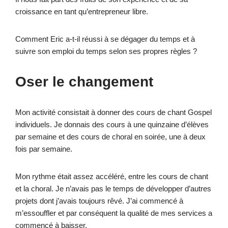
croissance en tant qu’entrepreneur libre.
Comment Eric a-t-il réussi à se dégager du temps et à
suivre son emploi du temps selon ses propres règles ?
Oser le changement
Mon activité consistait à donner des cours de chant Gospel
individuels. Je donnais des cours à une quinzaine d’élèves
par semaine et des cours de choral en soirée, une à deux
fois par semaine.
Mon rythme était assez accéléré, entre les cours de chant
et la choral. Je n’avais pas le temps de développer d’autres
projets dont j’avais toujours rêvé. J’ai commencé à
m’essouffler et par conséquent la qualité de mes services a
commencé à baisser.