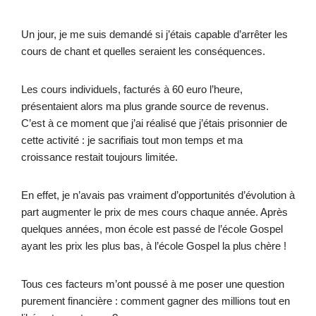
Un jour, je me suis demandé si j’étais capable d’arrêter les
cours de chant et quelles seraient les conséquences.
Les cours individuels, facturés à 60 euro l’heure,
présentaient alors ma plus grande source de revenus.
C’est à ce moment que j’ai réalisé que j’étais prisonnier de
cette activité : je sacrifiais tout mon temps et ma
croissance restait toujours limitée.
En effet, je n’avais pas vraiment d’opportunités d’évolution à
part augmenter le prix de mes cours chaque année. Après
quelques années, mon école est passé de l’école Gospel
ayant les prix les plus bas, à l’école Gospel la plus chère !
Tous ces facteurs m’ont poussé à me poser une question
purement financière : comment gagner des millions tout en