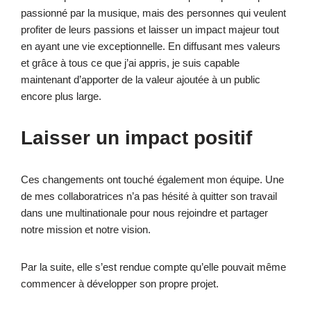
passionné par la musique, mais des personnes qui veulent
profiter de leurs passions et laisser un impact majeur tout
en ayant une vie exceptionnelle. En diffusant mes valeurs
et grâce à tous ce que j’ai appris, je suis capable
maintenant d’apporter de la valeur ajoutée à un public
encore plus large.
Laisser un impact positif
Ces changements ont touché également mon équipe. Une
de mes collaboratrices n’a pas hésité à quitter son travail
dans une multinationale pour nous rejoindre et partager
notre mission et notre vision.
Par la suite, elle s’est rendue compte qu’elle pouvait même
commencer à développer son propre projet.