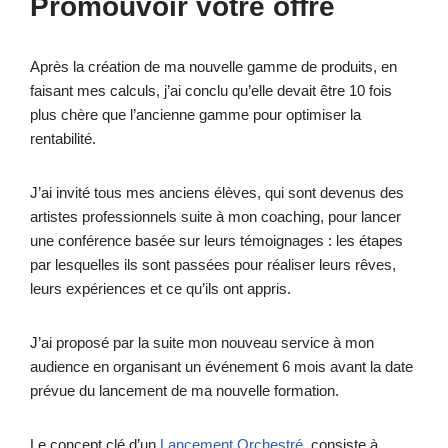
Promouvoir votre offre
Après la création de ma nouvelle gamme de produits, en
faisant mes calculs, j’ai conclu qu’elle devait être 10 fois
plus chère que l’ancienne gamme pour optimiser la
rentabilité.
J’ai invité tous mes anciens élèves, qui sont devenus des
artistes professionnels suite à mon coaching, pour lancer
une conférence basée sur leurs témoignages : les étapes
par lesquelles ils sont passées pour réaliser leurs rêves,
leurs expériences et ce qu’ils ont appris.
J’ai proposé par la suite mon nouveau service à mon
audience en organisant un événement 6 mois avant la date
prévue du lancement de ma nouvelle formation.
Le concept clé d’un
Lancement Orchestré
, consiste à