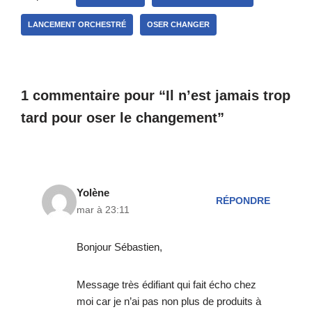
LANCEMENT ORCHESTRÉ
OSER CHANGER
1 commentaire pour “Il n’est jamais trop
tard pour oser le changement”
Yolène
RÉPONDRE
mar à 23:11
Bonjour Sébastien,
Message très édifiant qui fait écho chez
moi car je n’ai pas non plus de produits à