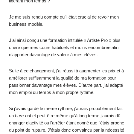
libérant mon temps ?
Je me suis rendu compte qu’il était crucial de revoir mon
business modèle.
J’ai ainsi conçu une formation intitulée « Artiste Pro » plus
chère que mes cours habituels et moins encombrée afin
d’apporter davantage de valeur à mes élèves.
Suite à ce changement, j’ai réussi à augmenter les prix et à
améliorer suffisamment la qualité de ma formation pour
passionner davantage mes élèves. D’autre part, j’ai adapté
mon emploi du temps à mon propre rythme.
Si j’avais gardé le même rythme, j’aurais probablement fait
un
burn-ou
t et peut-être même qu’à long terme j’aurais dû
changer d’activité ou l’arrêter étant donné que j’étais proche
du point de rupture. J’étais donc convaincu par la nécessité