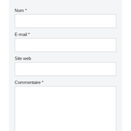
Nom
*
E-mail
*
Site web
Commentaire
*