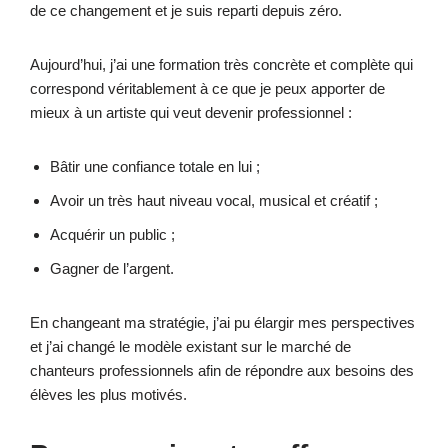
de ce changement et je suis reparti depuis zéro.
Aujourd’hui, j’ai une formation très concrète et complète qui
correspond véritablement à ce que je peux apporter de
mieux à un artiste qui veut devenir professionnel :
Bâtir une confiance totale en lui ;
Avoir un très haut niveau vocal, musical et créatif ;
Acquérir un public ;
Gagner de l’argent.
En changeant ma stratégie, j’ai pu élargir mes perspectives
et j’ai changé le modèle existant sur le marché de
chanteurs professionnels afin de répondre aux besoins des
élèves les plus motivés.