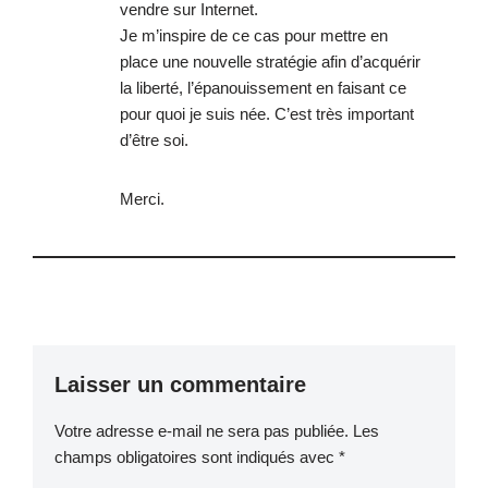
vendre sur Internet.
Je m’inspire de ce cas pour mettre en
place une nouvelle stratégie afin d’acquérir
la liberté, l’épanouissement en faisant ce
pour quoi je suis née. C’est très important
d’être soi.
Merci.
Laisser un commentaire
Votre adresse e-mail ne sera pas publiée.
Les
champs obligatoires sont indiqués avec
*