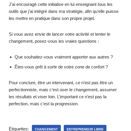
J’ai encouragé cette initiative en lui enseignant tous les
outils que j’ai intégré dans ma stratégie, afin qu’elle puisse
les mettre en pratique dans son propre projet.
Si vous avez envie de lancer votre activité et tenter le
changement, posez-vous les vraies questions :
Que souhaitez-vous vraiment apporter aux autres ?
Êtes-vous prêt à sortir de votre zone de confort ?
Pour conclure, être un intervenant, ce n’est pas être un
perfectionniste, mais c’est oser le changement, assumer
les résultats et viser loin. L’important ce n’est pas la
perfection, mais c’est la progression.
Étiquettes:
CHANGEMENT
ENTREPRENEUR LIBRE