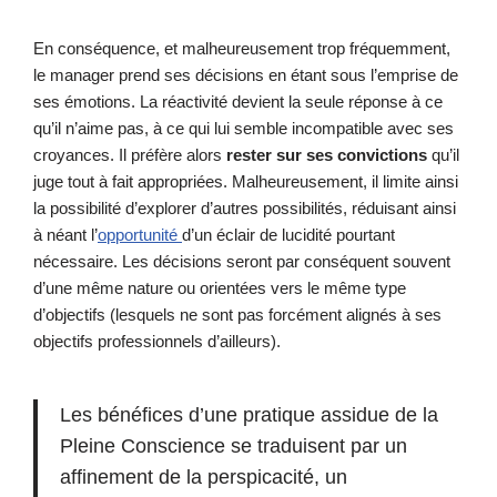
En conséquence, et malheureusement trop fréquemment,
le manager prend ses décisions en étant sous l’emprise de
ses émotions. La réactivité devient la seule réponse à ce
qu’il n’aime pas, à ce qui lui semble incompatible avec ses
croyances. Il préfère alors
rester sur ses convictions
qu’il
juge tout à fait appropriées. Malheureusement, il limite ainsi
la possibilité d’explorer d’autres possibilités, réduisant ainsi
à néant l’
opportunité
d’un éclair de lucidité pourtant
nécessaire. Les décisions seront par conséquent souvent
d’une même nature ou orientées vers le même type
d’objectifs (lesquels ne sont pas forcément alignés à ses
objectifs professionnels d’ailleurs).
Les bénéfices d’une pratique assidue de la
Pleine Conscience se traduisent par un
affinement de la perspicacité, un