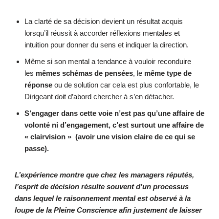
La clarté de sa décision devient un résultat acquis
lorsqu’il réussit à accorder réflexions mentales et
intuition pour donner du sens et indiquer la direction.
Même si son mental a tendance à vouloir reconduire
les
mêmes schémas de pensées
, le
même type de
réponse
ou de solution car cela est plus confortable, le
Dirigeant doit d’abord chercher à s’en détacher.
S’engager dans cette voie n’est pas qu’une affaire de
volonté ni d’engagement, c’est surtout une affaire de
« clairvision » (avoir une vision claire de ce qui se
passe).
L’expérience montre que chez les managers réputés,
l’esprit de décision résulte souvent d’un processus
dans lequel le raisonnement mental est observé à la
loupe de la Pleine Conscience afin justement de laisser