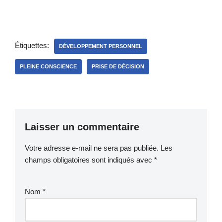
Étiquettes:
DÉVELOPPEMENT PERSONNEL
PLEINE CONSCIENCE
PRISE DE DÉCISION
Laisser un commentaire
Votre adresse e-mail ne sera pas publiée.
Les
champs obligatoires sont indiqués avec
*
Nom
*