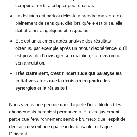
comportements à adopter pour chacun.
La décision est parfois délicate à prendre mais elle n’a
pleinement de sens que, dès lors qu’elle est prise, elle
doit être mise appliquée et respectée.
Et c’est uniquement après analyse des résultats
obtenus, par exemple après un retour d’expérience, qu’il
est possible d’envisager son maintien, sa révision ou
son annulation.
Très clairement, c’est l’incertitude qui paralyse les
initiatives alors que la décision engendre les
synergies et la réussite !
Nous vivons une période dans laquelle l’incertitude et les
changements semblent permanents. Et c’est justement
parce que l’environnement semble brumeux que l’esprit de
décision devient une qualité indispensable à chaque
Dirigeant.