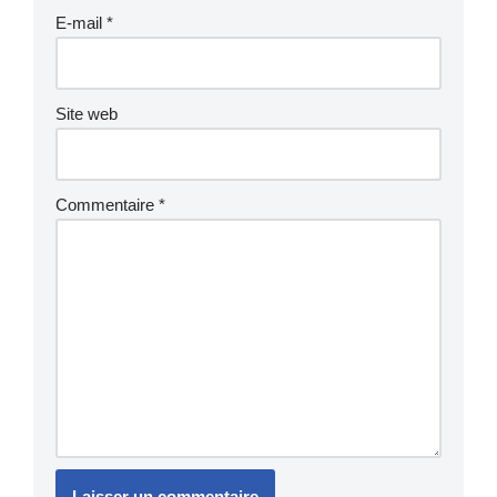
E-mail
*
Site web
Commentaire
*