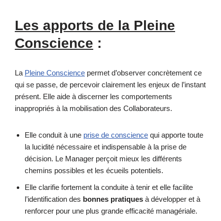
Les apports de la Pleine
Conscience
:
La
Pleine Conscience
permet d’observer concrètement ce
qui se passe, de percevoir clairement les enjeux de l’instant
présent. Elle aide à discerner les comportements
inappropriés à la mobilisation des Collaborateurs.
Elle conduit à une
prise de conscience
qui apporte toute
la lucidité nécessaire et indispensable à la prise de
décision. Le Manager perçoit mieux les différents
chemins possibles et les écueils potentiels.
Elle clarifie fortement la conduite à tenir et elle facilite
l’identification des
bonnes pratiques
à développer et à
renforcer pour une plus grande efficacité managériale.