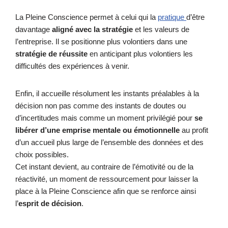
La Pleine Conscience permet à celui qui la
pratique
d’être
davantage
aligné avec la stratégie
et les valeurs de
l’entreprise. Il se positionne plus volontiers dans une
stratégie de réussite
en anticipant plus volontiers les
difficultés des expériences à venir.
Enfin, il accueille résolument les instants préalables à la
décision non pas comme des instants de doutes ou
d’incertitudes mais comme un moment privilégié pour
se
libérer d’une emprise mentale ou émotionnelle
au profit
d’un accueil plus large de l’ensemble des données et des
choix possibles.
Cet instant devient, au contraire de l’émotivité ou de la
réactivité, un moment de ressourcement pour laisser la
place à la Pleine Conscience afin que se renforce ainsi
l’
esprit de décision
.