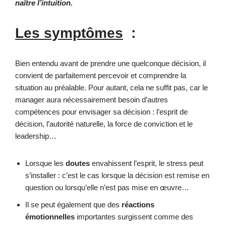
naître l’intuition.
Les symptômes
:
Bien entendu avant de prendre une quelconque décision, il
convient de parfaitement percevoir et comprendre la
situation au préalable. Pour autant, cela ne suffit pas, car le
manager aura nécessairement besoin d’autres
compétences pour envisager sa décision : l’esprit de
décision, l’autorité naturelle, la force de conviction et le
leadership…
Lorsque les
doutes
envahissent l’esprit, le stress peut
s’installer : c’est le cas lorsque la décision est remise en
question ou lorsqu’elle n’est pas mise en œuvre…
Il se peut également que des
réactions
émotionnelles
importantes surgissent comme des