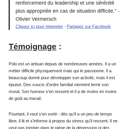
renforcement du leadership et une sérénité
plus appropriée en cas de situation difficile.” -
Olivier Vermersch
Cliquez ici pour retweeter
-
Partagez sur Facebook
Témoignage
:
Polo est un artisan depuis de nombreuses années. Il a un
métier difficile physiquement mais qui le passionne. Il a
beaucoup donné pour développer son activité, mais il est
épuisé. Des soucis d’ordre familial viennent ternir son
moral. Son humeur s’en ressent et il a de moins en moins
de goût au travail.
Pourtant, il veut s’en sortir : dès qu’il a un peu de temps
libre, il lit et s’informe à propos du stress qu’il ressent. Il ne
veut pas tomber dans le piège de la dépression ni des