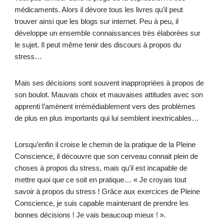
médicaments. Alors il dévore tous les livres qu’il peut
trouver ainsi que les blogs sur internet. Peu à peu, il
développe un ensemble connaissances très élaborées sur
le sujet. Il peut même tenir des discours à propos du
stress…
Mais ses décisions sont souvent inappropriées à propos de
son boulot. Mauvais choix et mauvaises attitudes avec son
apprenti l’amènent irrémédiablement vers des problèmes
de plus en plus importants qui lui semblent inextricables…
Lorsqu’enfin il croise le chemin de la pratique de la Pleine
Conscience, il découvre que son cerveau connait plein de
choses à propos du stress, mais qu’il est incapable de
mettre quoi que ce soit en pratique… « Je croyais tout
savoir à propos du stress ! Grâce aux exercices de Pleine
Conscience, je suis capable maintenant de prendre les
bonnes décisions ! Je vais beaucoup mieux ! ».