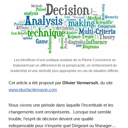
Les bénéfices d’une pratique assidue de la Pleine Conscience se
traduisent par un affinement de la perspicacité, un renforcement du
leadership et une sérénité plus appropriée en cas de situation difficile.
Cet article a été proposé par
Olivier Vermersch
, du site
www.plusfacilemavie.com
Nous vivons une période dans laquelle l’incertitude et les
changements sont omniprésents. Lorsque tout semble
trouble, l’esprit de décision devient une qualité
indispensable pour n’importe quel Dirigeant ou Manager…