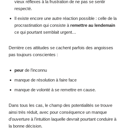
vieux réflexes à la frustration de ne pas se sentir
respecté.
Il existe encore une autre réaction possible : celle de la
procrastination qui consiste à
remettre au lendemain
ce qui pourtant semblait urgent…
Derrière ces attitudes se cachent parfois des angoisses
pas toujours conscientes :
peur
de l’inconnu
manque de résolution à faire face
manque de volonté à se remettre en cause.
Dans tous les cas, le champ des potentialités se trouve
ainsi très réduit, avec pour conséquence un manque
d’ouverture à l’intuition laquelle devrait pourtant conduire à
la bonne décision.