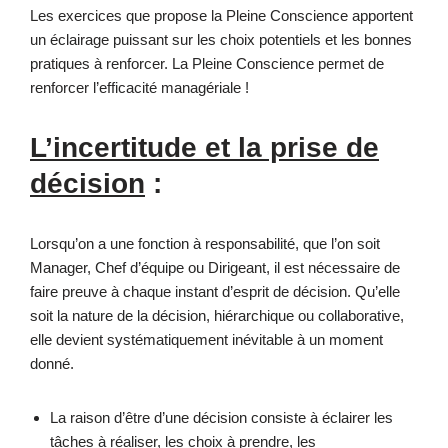
Les exercices que propose la Pleine Conscience apportent
un éclairage puissant sur les choix potentiels et les bonnes
pratiques à renforcer. La Pleine Conscience permet de
renforcer l’efficacité managériale !
L’incertitude et la prise de
décision
:
Lorsqu’on a une fonction à responsabilité, que l’on soit
Manager, Chef d’équipe ou Dirigeant, il est nécessaire de
faire preuve à chaque instant d’esprit de décision. Qu’elle
soit la nature de la décision, hiérarchique ou collaborative,
elle devient systématiquement inévitable à un moment
donné.
La raison d’être d’une décision consiste à éclairer les
tâches à réaliser, les choix à prendre, les