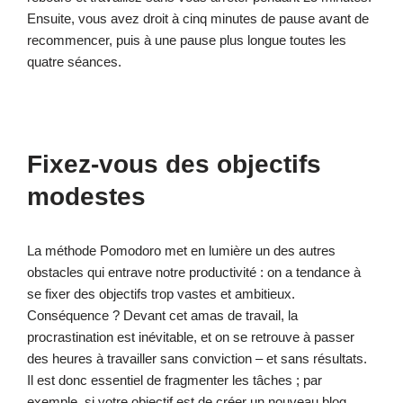
Ensuite, vous avez droit à cinq minutes de pause avant de
recommencer, puis à une pause plus longue toutes les
quatre séances.
Fixez-vous des objectifs
modestes
La méthode Pomodoro met en lumière un des autres
obstacles qui entrave notre productivité : on a tendance à
se fixer des objectifs trop vastes et ambitieux.
Conséquence ? Devant cet amas de travail, la
procrastination est inévitable, et on se retrouve à passer
des heures à travailler sans conviction – et sans résultats.
Il est donc essentiel de fragmenter les tâches ; par
exemple, si votre objectif est de créer un nouveau blog,