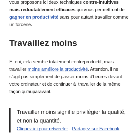
vous proposons ici deux techniques
contre-intuitives
mais redoutablement efficaces
qui vous permettront de
gagner en productivité
sans pour autant travailler comme
un forcené.
Travaillez moins
Et oui, cela semble totalement contreproductif, mais
travailler
moins améliore la productivité
. Attention, il ne
s’agit pas simplement de passer moins d’heures devant
votre ordinateur et de continuer à travailler de la même
façon qu’auparavant.
Travailler moins signifie privilégier la qualité,
et non la quantité.
Cliquez ici pour retweeter
-
Partagez sur Facebook