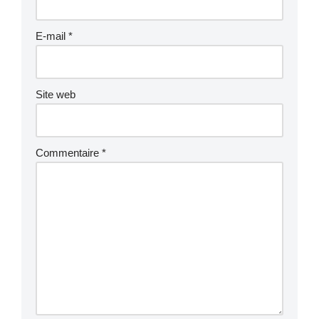
E-mail
*
Site web
Commentaire
*