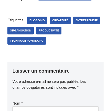
Étiquettes:
BLOGGING
CRÉATIVITÉ
ENTREPRENEUR
ORGANISATION
PRODUCTIVITÉ
TECHNIQUE POMODORO
Laisser un commentaire
Votre adresse e-mail ne sera pas publiée.
Les
champs obligatoires sont indiqués avec
*
Nom
*