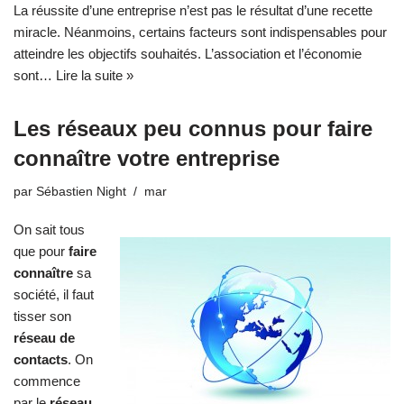
La réussite d’une entreprise n’est pas le résultat d’une recette
miracle. Néanmoins, certains facteurs sont indispensables pour
atteindre les objectifs souhaités. L’association et l’économie
sont…
Lire la suite »
Les réseaux peu connus pour faire
connaître votre entreprise
par
Sébastien Night
mar
On sait tous
que pour
faire
connaître
sa
société, il faut
tisser son
réseau de
contacts
. On
commence
par le
réseau