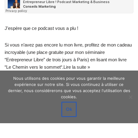
J’espère que ce podcast vous a plu !
Si vous n’avez pas encore lu mon livre, profitez de mon cadeau
incroyable (une place gratuite pour mon séminaire
“Entrepreneur Libre” de trois jours à Paris) en lisant mon livre
“
Le Chemin vers le sommet
“.
Lire la suite »
Nous utilisons des cookies pour vous garantir la meilleure
expérience sur notre site. Si vous continuez à utiliser ce
dernier, nous considérerons que vous acceptez l'utilisation des
cookies.
Ok