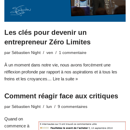
Les clés pour devenir un
entrepreneur Zéro Limites
par
Sébastien Night
ven
1 commentaire
À un moment dans notre vie, nous avons forcément une
réflexion profonde par rapport à nos aspirations et à tous les
freins et les croyances…
Lire la suite »
Comment réagir face aux critiques
par
Sébastien Night
lun
9 commentaires
Quand on
commence à