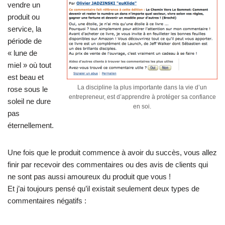
vendre un
produit ou
service, la
période de
« lune de
miel » où tout
est beau et
La discipline la plus importante dans la vie d’un
rose sous le
entrepreneur, est d’apprendre à protéger sa confiance
soleil ne dure
en soi.
pas
éternellement.
Une fois que le produit commence à avoir du succès, vous allez
finir par recevoir des commentaires ou des avis de clients qui
ne sont pas aussi amoureux du produit que vous !
Et j’ai toujours pensé qu’il existait seulement deux types de
commentaires négatifs :