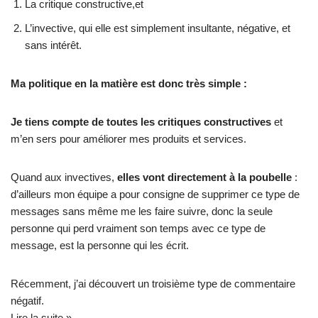
La critique constructive,et
L’invective, qui elle est simplement insultante, négative, et
sans intérêt.
Ma politique en la matière est donc très simple :
Je tiens compte de toutes les critiques constructives
et
m’en sers pour améliorer mes produits et services.
Quand aux invectives,
elles vont directement à la poubelle
:
d’ailleurs mon équipe a pour consigne de supprimer ce type de
messages sans même me les faire suivre, donc la seule
personne qui perd vraiment son temps avec ce type de
message, est la personne qui les écrit.
Récemment, j’ai découvert un troisième type de commentaire
négatif.
Lire la suite »