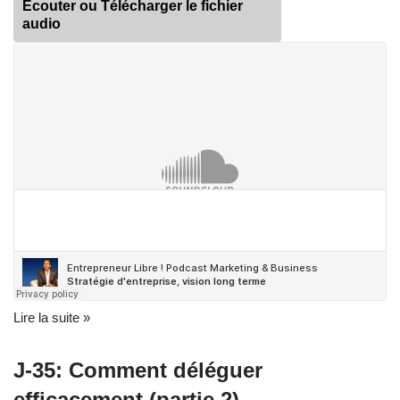
Écouter ou Télécharger le fichier
audio
Lire la suite »
J-35: Comment déléguer
efficacement (partie 2)