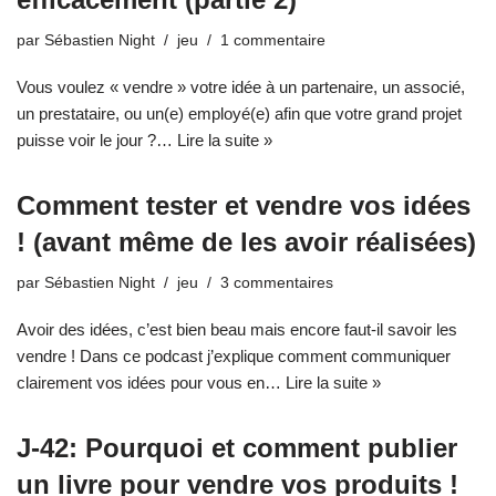
par
Sébastien Night
jeu
1 commentaire
Vous voulez « vendre » votre idée à un partenaire, un associé,
un prestataire, ou un(e) employé(e) afin que votre grand projet
puisse voir le jour ?…
Lire la suite »
Comment tester et vendre vos idées
! (avant même de les avoir réalisées)
par
Sébastien Night
jeu
3 commentaires
Avoir des idées, c’est bien beau mais encore faut-il savoir les
vendre ! Dans ce podcast j’explique comment communiquer
clairement vos idées pour vous en…
Lire la suite »
J-42: Pourquoi et comment publier
un livre pour vendre vos produits !