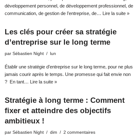
développement personnel, de développement professionnel, de
communication, de gestion de l’entreprise, de…
Lire la suite »
Les clés pour créer sa stratégie
d’entreprise sur le long terme
par
Sébastien Night
lun
Établir une stratégie d’entreprise sur le long terme, pour ne plus
jamais courir après le temps. Une promesse qui fait envie non
? En tant…
Lire la suite »
Stratégie à long terme : Comment
fixer et atteindre des objectifs
ambitieux !
par
Sébastien Night
dim
2 commentaires