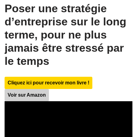
Poser une stratégie
d’entreprise sur le long
terme, pour ne plus
jamais être stressé par
le temps
Cliquez ici pour recevoir mon livre !
Voir sur Amazon