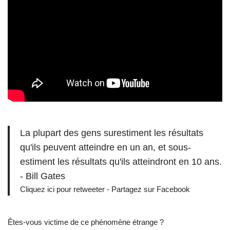
La plupart des gens surestiment les résultats
qu'ils peuvent atteindre en un an, et sous-
estiment les résultats qu'ils atteindront en 10 ans.
- Bill Gates
Cliquez ici pour retweeter
-
Partagez sur Facebook
Êtes-vous victime de ce phénomène étrange ?