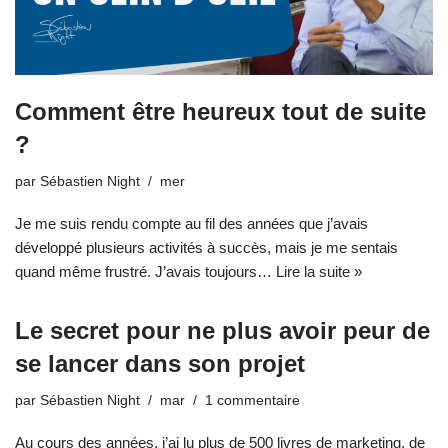
Comment être heureux tout de suite
?
par
Sébastien Night
mer
Je me suis rendu compte au fil des années que j’avais
développé plusieurs activités à succès, mais je me sentais
quand même frustré. J’avais toujours…
Lire la suite »
Le secret pour ne plus avoir peur de
se lancer dans son projet
par
Sébastien Night
mar
1 commentaire
Au cours des années, j’ai lu plus de 500 livres de marketing, de