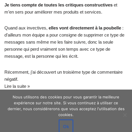
Je tiens compte de toutes les critiques constructives
et
m’en sers pour améliorer mes produits et services.
Quand aux invectives,
elles vont directement à la poubelle
:
d’ailleurs mon équipe a pour consigne de supprimer ce type de
messages sans même me les faire suivre, donc la seule
personne qui perd vraiment son temps avec ce type de
message, est la personne qui les écrit.
Récemment, j’ai découvert un troisième type de commentaire
négatif.
Lire la suite »
Nous utilisons des cookies pour vous garantir la meilleure
expérience sur notre site. Si vous continuez à utiliser ce
dernier, nous considérerons que vous acceptez l'utilisation des
cookies.
Ok