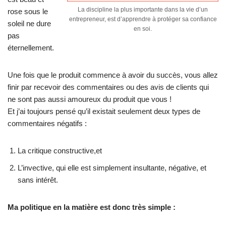
La discipline la plus importante dans la vie d’un
rose sous le
entrepreneur, est d’apprendre à protéger sa confiance
soleil ne dure
en soi.
pas
éternellement.
Une fois que le produit commence à avoir du succès, vous allez
finir par recevoir des commentaires ou des avis de clients qui
ne sont pas aussi amoureux du produit que vous !
Et j’ai toujours pensé qu’il existait seulement deux types de
commentaires négatifs :
La critique constructive,et
L’invective, qui elle est simplement insultante, négative, et
sans intérêt.
Ma politique en la matière est donc très simple :