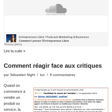
Lire la suite »
Comment réagir face aux critiques
par
Sébastien Night
lun
9 commentaires
Quand on
commence à
vendre un
produit ou
service, la