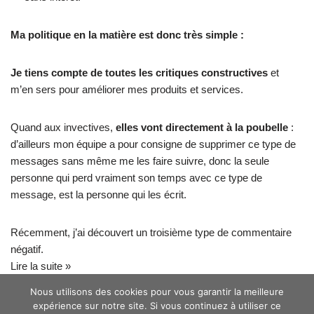
Ma politique en la matière est donc très simple :
Je tiens compte de toutes les critiques constructives
et
m’en sers pour améliorer mes produits et services.
Quand aux invectives,
elles vont directement à la poubelle
:
d’ailleurs mon équipe a pour consigne de supprimer ce type de
messages sans même me les faire suivre, donc la seule
personne qui perd vraiment son temps avec ce type de
message, est la personne qui les écrit.
Récemment, j’ai découvert un troisième type de commentaire
négatif.
Lire la suite »
Nous utilisons des cookies pour vous garantir la meilleure
expérience sur notre site. Si vous continuez à utiliser ce