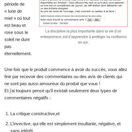
période de
« lune de
miel » où tout
est beau et
La discipline la plus importante dans la vie d’un
rose sous le
entrepreneur, est d’apprendre à protéger sa confiance
soleil ne dure
en soi.
pas
éternellement.
Une fois que le produit commence à avoir du succès, vous allez
finir par recevoir des commentaires ou des avis de clients qui
ne sont pas aussi amoureux du produit que vous !
Et j’ai toujours pensé qu’il existait seulement deux types de
commentaires négatifs :
La critique constructive,et
L’invective, qui elle est simplement insultante, négative, et
sans intérêt.