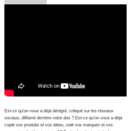
Est-ce qu’on vous a déjà dénigré, critiqué sur les réseaux
sociaux, diffamé derrière votre dos ? Est-ce qu’on vous a déjà
copié vos produits et vos idées, volé vos marques et vos