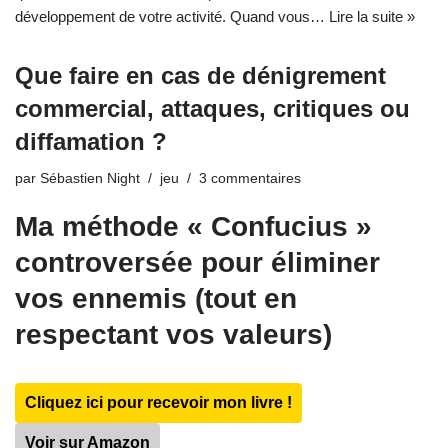
développement de votre activité. Quand vous…
Lire la suite »
Que faire en cas de dénigrement
commercial, attaques, critiques ou
diffamation ?
par
Sébastien Night
jeu
3 commentaires
Ma méthode « Confucius »
controversée pour éliminer
vos ennemis (tout en
respectant vos valeurs)
Cliquez ici pour recevoir mon livre !
Voir sur Amazon