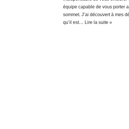
équipe capable de vous porter 
sommet. J’ai découvert à mes d
qu’il est…
Lire la suite »