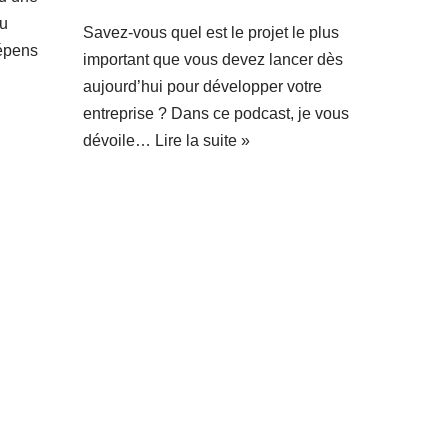
au
Savez-vous quel est le projet le plus
épens
important que vous devez lancer dès
aujourd’hui pour développer votre
entreprise ? Dans ce podcast, je vous
dévoile…
Lire la suite »