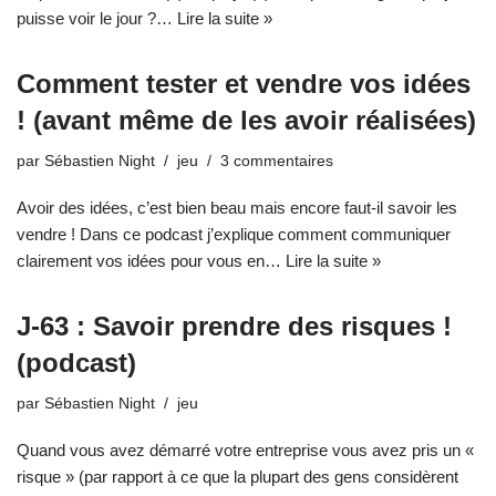
puisse voir le jour ?…
Lire la suite »
Comment tester et vendre vos idées
! (avant même de les avoir réalisées)
par
Sébastien Night
jeu
3 commentaires
Avoir des idées, c’est bien beau mais encore faut-il savoir les
vendre ! Dans ce podcast j’explique comment communiquer
clairement vos idées pour vous en…
Lire la suite »
J-63 : Savoir prendre des risques !
(podcast)
par
Sébastien Night
jeu
Quand vous avez démarré votre entreprise vous avez pris un «
risque » (par rapport à ce que la plupart des gens considèrent