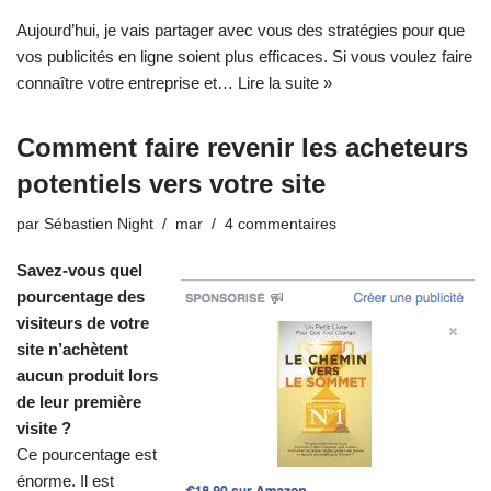
Aujourd’hui, je vais partager avec vous des stratégies pour que
vos publicités en ligne soient plus efficaces. Si vous voulez faire
connaître votre entreprise et…
Lire la suite »
Comment faire revenir les acheteurs
potentiels vers votre site
par
Sébastien Night
mar
4 commentaires
Savez-vous quel
pourcentage des
visiteurs de votre
site n’achètent
aucun produit lors
de leur première
visite ?
Ce pourcentage est
énorme. Il est