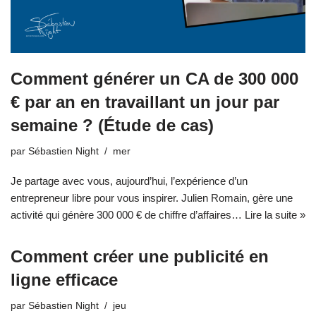
Comment générer un CA de 300 000
€ par an en travaillant un jour par
semaine ? (Étude de cas)
par
Sébastien Night
mer
Je partage avec vous, aujourd’hui, l’expérience d’un
entrepreneur libre pour vous inspirer. Julien Romain, gère une
activité qui génère 300 000 € de chiffre d’affaires…
Lire la suite »
Comment créer une publicité en
ligne efficace
par
Sébastien Night
jeu