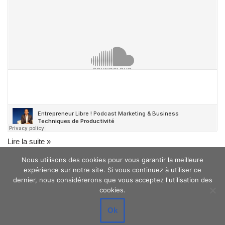
Lire la suite »
Nous utilisons des cookies pour vous garantir la meilleure
expérience sur notre site. Si vous continuez à utiliser ce
dernier, nous considérerons que vous acceptez l'utilisation des
cookies.
Ok