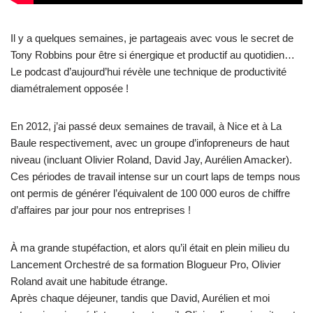
Il y a quelques semaines, je partageais avec vous le secret de
Tony Robbins pour être si énergique et productif au quotidien…
Le podcast d’aujourd’hui révèle une technique de productivité
diamétralement opposée !
En 2012, j’ai passé deux semaines de travail, à Nice et à La
Baule respectivement, avec un groupe d’infopreneurs de haut
niveau (incluant Olivier Roland, David Jay, Aurélien Amacker).
Ces périodes de travail intense sur un court laps de temps nous
ont permis de générer l’équivalent de 100 000 euros de chiffre
d’affaires par jour pour nos entreprises !
À ma grande stupéfaction, et alors qu’il était en plein milieu du
Lancement Orchestré de sa formation Blogueur Pro, Olivier
Roland avait une habitude étrange.
Après chaque déjeuner, tandis que David, Aurélien et moi