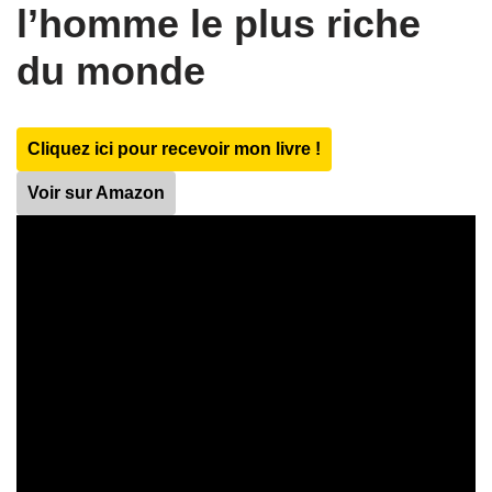
l’homme le plus riche
du monde
Cliquez ici pour recevoir mon livre !
Voir sur Amazon