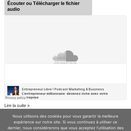
Écouter ou Télécharger le fichier
audio
Lire la suite »
Nous utilisons des cookies pour vous garantir la meilleure
expérience sur notre site. Si vous continuez à utiliser ce
dernier, nous considérerons que vous acceptez l'utilisation des