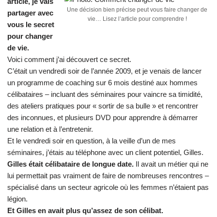
article, je vais
Une décision bien précise peut vous faire changer de
partager avec
vie… Lisez l’article pour comprendre !
vous le secret
pour changer
de vie.
Voici comment j’ai découvert ce secret.
C’était un vendredi soir de l’année 2009, et je venais de lancer
un programme de coaching sur 6 mois destiné aux hommes
célibataires – incluant des séminaires pour vaincre sa timidité,
des ateliers pratiques pour « sortir de sa bulle » et rencontrer
des inconnues, et plusieurs DVD pour apprendre à démarrer
une relation et à l’entretenir.
Et le vendredi soir en question, à la veille d’un de mes
séminaires, j’étais au téléphone avec un client potentiel, Gilles.
Gilles était célibataire de longue date.
Il avait un métier qui ne
lui permettait pas vraiment de faire de nombreuses rencontres –
spécialisé dans un secteur agricole où les femmes n’étaient pas
légion.
Et Gilles en avait plus qu’assez de son célibat.