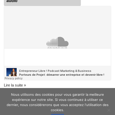
audio
Lire la suite »
Nous utilisons des cookies pour vous garantir la meilleure
expérience sur notre site. Si vous continuez à utiliser ce
dernier, nous considérerons que vous acceptez l'utilisation des
cookies.