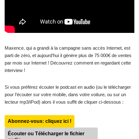
Maxence, qui a grandi à la campagne sans accès Internet, est
parti de zéro, et aujourd’hui il génère plus de 75 000€ de ventes
par mois sur Internet ! Découvrez comment en regardant cette
interview !
Si vous préférez écouter le podcast en audio (ou le télécharger
pour l’écouter sur votre mobile, dans votre voiture, ou sur un
lecteur mp3/iPod) alors il vous suffit de cliquer ci-dessous :
Abonnez-vous: cliquez ici !
Écouter ou Télécharger le fichier