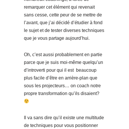
remarquer cet élément qui revenait
sans cesse, cette peur de se mettre de
l’avant, que j’ai décidé d’étudier à fond
le sujet et de tester diverses techniques
que je vous partage aujourd’hui.
Oh, c’est aussi probablement en partie
parce que je suis moi-même quelqu’un
d’introverti pour qui il est beaucoup
plus facile d’être en arrière-plan que
sous les projecteurs… on coach notre
propre transformation qu’ils disaient?
Il va sans dire qu’il existe une multitude
de techniques pour vous positionner