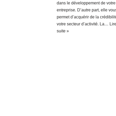
dans le développement de votre
entreprise. D’autre part, elle vou
permet d’acquérir de la crédibili
votre secteur d’activité. La…
Lir
suite »