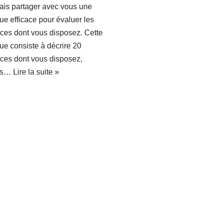
ais partager avec vous une
ue efficace pour évaluer les
ces dont vous disposez. Cette
ue consiste à décrire 20
ces dont vous disposez,
ves…
Lire la suite »