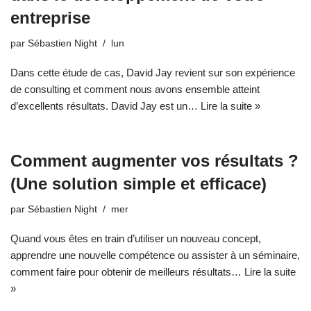
entreprise
par
Sébastien Night
lun
Dans cette étude de cas, David Jay revient sur son expérience
de consulting et comment nous avons ensemble atteint
d’excellents résultats. David Jay est un…
Lire la suite »
Comment augmenter vos résultats ?
(Une solution simple et efficace)
par
Sébastien Night
mer
Quand vous êtes en train d’utiliser un nouveau concept,
apprendre une nouvelle compétence ou assister à un séminaire,
comment faire pour obtenir de meilleurs résultats…
Lire la suite
»