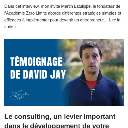
Dans cet interview, mon invité Martin Latulippe, le fondateur de
l’Académie Zéro Limite aborde différentes stratégies simples et
efficaces à implémenter pour devenir un entrepreneur…
Lire la
suite »
Le consulting, un levier important
dans le développement de votre