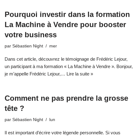
Pourquoi investir dans la formation
La Machine à Vendre pour booster
votre business
par
Sébastien Night
mer
Dans cet article, découvrez le témoignage de Frédéric Lejour,
un participant à ma formation « La Machine à Vendre ». Bonjour,
je m’appelle Frédéric Lejour,…
Lire la suite »
Comment ne pas prendre la grosse
tête ?
par
Sébastien Night
lun
Il est important d’écrire votre légende personnelle. Si vous