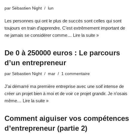
par
Sébastien Night
lun
Les personnes qui ont le plus de succès sont celles qui sont
toujours en train d’apprendre. C’est extrêmement important de
ne jamais se considérer comme…
Lire la suite »
De 0 à 250000 euros : Le parcours
d’un entrepreneur
par
Sébastien Night
mar
1 commentaire
J’ai démarré ma première entreprise avec une soif intense de
créer un projet bien à moi et de voir ce projet grandir. Je n’osais
même…
Lire la suite »
Comment aiguiser vos compétences
d’entrepreneur (partie 2)