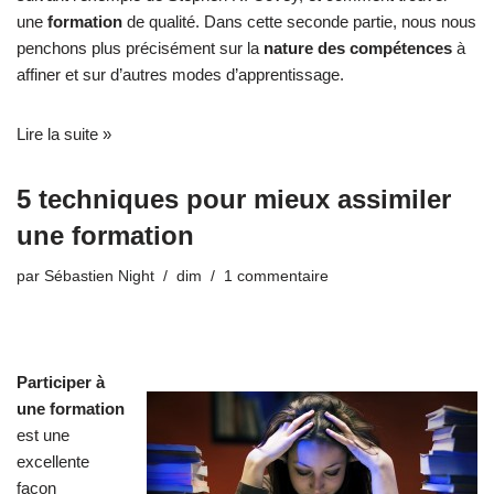
une
formation
de qualité. Dans cette seconde partie, nous nous
penchons plus précisément sur la
nature des compétences
à
affiner et sur d’autres modes d’apprentissage.
Lire la suite »
5 techniques pour mieux assimiler
une formation
par
Sébastien Night
dim
1 commentaire
Participer à
une formation
est une
excellente
façon