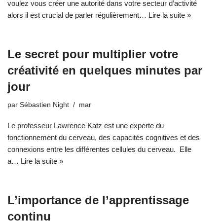
voulez vous créer une autorité dans votre secteur d’activité
alors il est crucial de parler régulièrement…
Lire la suite »
Le secret pour multiplier votre
créativité en quelques minutes par
jour
par
Sébastien Night
mar
Le professeur Lawrence Katz est une experte du
fonctionnement du cerveau, des capacités cognitives et des
connexions entre les différentes cellules du cerveau. Elle
a…
Lire la suite »
L’importance de l’apprentissage
continu