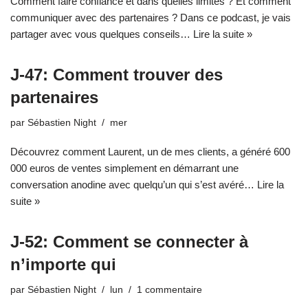
Comment faire confiance et dans quelles limites ? Et comment
communiquer avec des partenaires ? Dans ce podcast, je vais
partager avec vous quelques conseils…
Lire la suite »
J-47: Comment trouver des
partenaires
par
Sébastien Night
mer
Découvrez comment Laurent, un de mes clients, a généré 600
000 euros de ventes simplement en démarrant une
conversation anodine avec quelqu’un qui s’est avéré…
Lire la
suite »
J-52: Comment se connecter à
n’importe qui
par
Sébastien Night
lun
1 commentaire